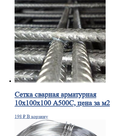
Сетка
сварная арматурная
10х100х100 А500С, цена за м2
198
₽
В корзину