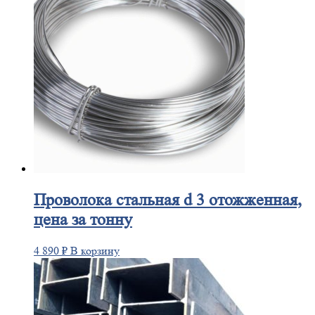
Проволока
стальная d 3 отожженная,
цена за тонну
4 890
₽
В корзину