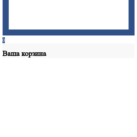
0
Ваша
корзина