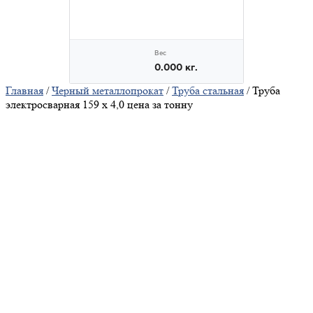
Главная
/
Черный металлопрокат
/
Труба стальная
/ Труба
электросварная 159 х 4,0 цена за тонну