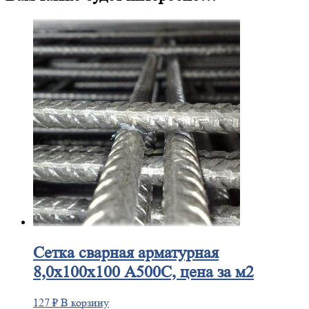
Сетка
сварная арматурная
8,0х100х100 А500С, цена за м2
127
₽
В корзину