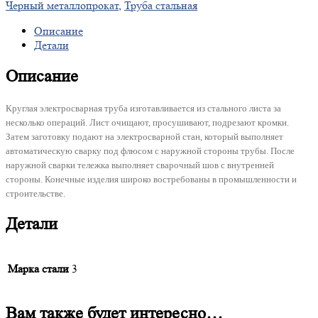
Черный металлопрокат
,
Труба стальная
Описание
Детали
Описание
Круглая электросварная труба изготавливается из стального листа за
несколько операций. Лист очищают, просушивают, подрезают кромки.
Затем заготовку подают на электросварной стан, который выполняет
автоматическую сварку под флюсом с наружной стороны трубы. После
наружной сварки тележка выполняет сварочный шов с внутренней
стороны. Конечные изделия широко востребованы в промышленности и
строительстве.
Детали
Марка стали
3
Вам также будет интересно…