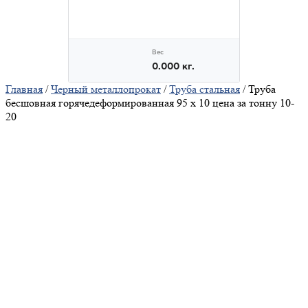
Главная
/
Черный металлопрокат
/
Труба стальная
/ Труба
бесшовная горячедеформированная 95 х 10 цена за тонну 10-
20