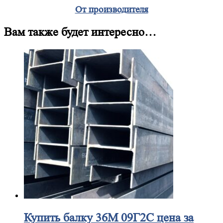
От производителя
Вам также будет интересно…
Купить
балку 36М 09Г2С цена за