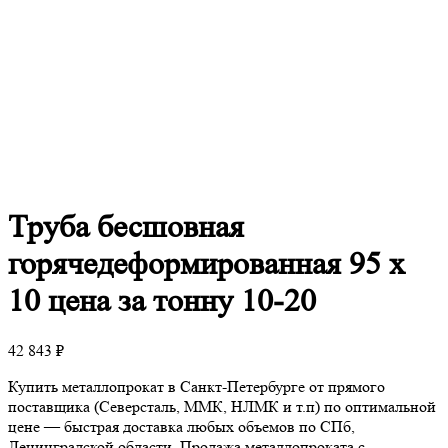
Труба
бесшовная
горячедеформированная 95 х
10 цена за тонну 10-20
42 843
₽
Купить металлопрокат в Санкт-Петербурге от прямого
поставщика (Северсталь, ММК, НЛМК и т.п) по оптимальной
цене — быстрая доставка любых объемов по СПб,
Ленинградской области. Продажа металлопроката с