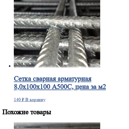
Сетка
сварная арматурная
8,0х100х100 А500С, цена за м2
140
₽
В корзину
Похожие товары