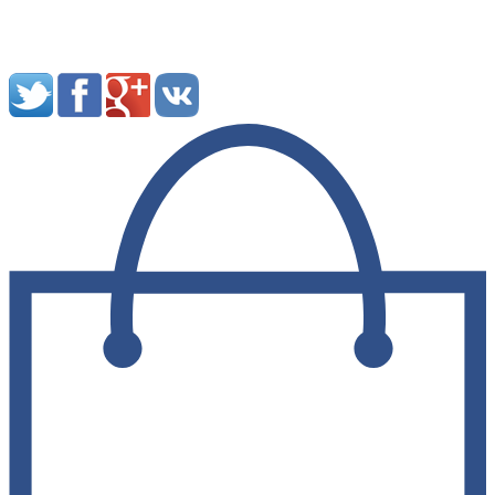
Мы в социальных сетях: