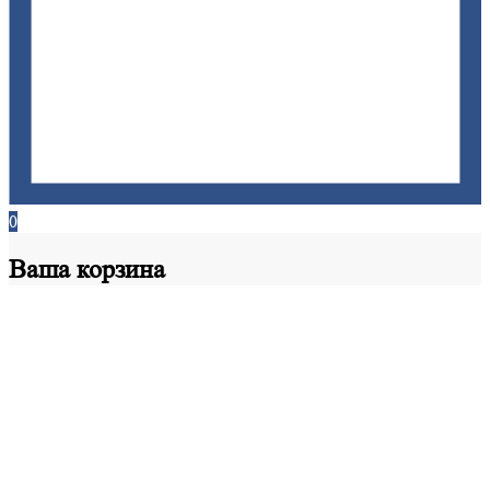
0
Ваша
корзина