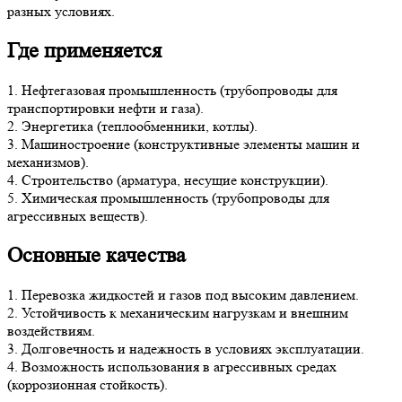
разных условиях.
Где применяется
1. Нефтегазовая промышленность (трубопроводы для
транспортировки нефти и газа).
2. Энергетика (теплообменники, котлы).
3. Машиностроение (конструктивные элементы машин и
механизмов).
4. Строительство (арматура, несущие конструкции).
5. Химическая промышленность (трубопроводы для
агрессивных веществ).
Основные качества
1. Перевозка жидкостей и газов под высоким давлением.
2. Устойчивость к механическим нагрузкам и внешним
воздействиям.
3. Долговечность и надежность в условиях эксплуатации.
4. Возможность использования в агрессивных средах
(коррозионная стойкость).