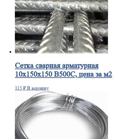
Сетка
сварная арматурная
10х150х150 В500С, цена за м2
115
₽
В корзину