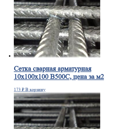
Сетка
сварная арматурная
10х100х100 В500С, цена за м2
173
₽
В корзину