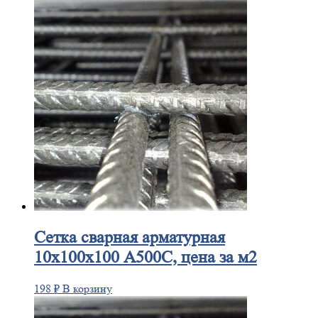
Сетка
сварная арматурная
10х100х100 А500С, цена за м2
198
₽
В корзину