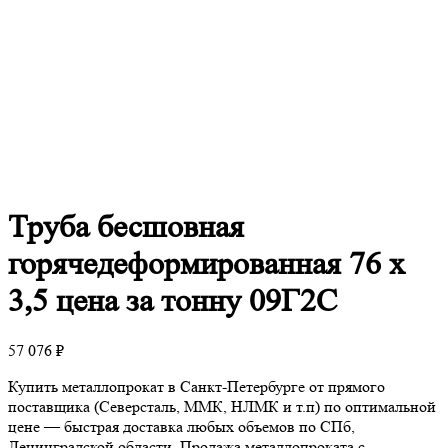
Труба
бесшовная
горячедеформированная 76 х
3,5 цена за тонну 09Г2С
57 076
₽
Купить металлопрокат в Санкт-Петербурге от прямого
поставщика (Северсталь, ММК, НЛМК и т.п) по оптимальной
цене — быстрая доставка любых объемов по СПб,
Ленинградской области. Продажа металлопроката с