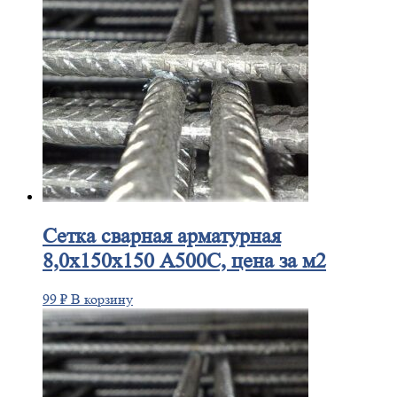
Сетка
сварная арматурная
8,0х150х150 А500С, цена за м2
99
₽
В корзину