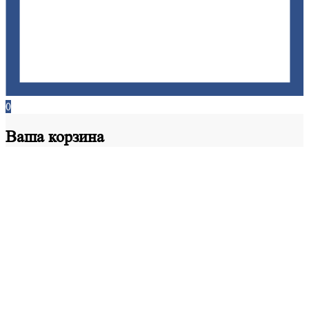
0
Ваша
корзина