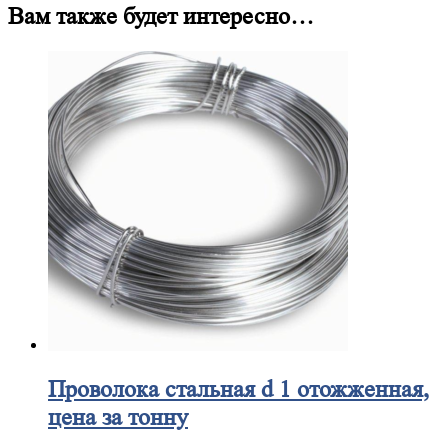
Вам также будет интересно…
Проволока
стальная d 1 отожженная,
цена за тонну