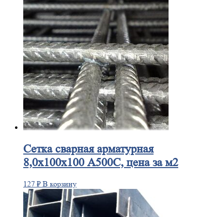
Сетка
сварная арматурная
8,0х100х100 А500С, цена за м2
127
₽
В корзину