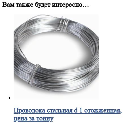
Вам также будет интересно…
Проволока
стальная d 1 отожженная,
цена за тонну