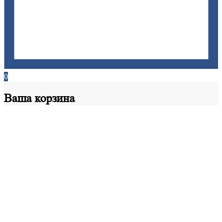
0
Ваша
корзина