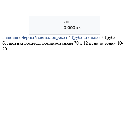
Главная
/
Черный металлопрокат
/
Труба стальная
/ Труба
бесшовная горячедеформированная 70 х 12 цена за тонну 10-
20