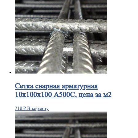
Сетка
сварная арматурная
10х100х100 А500С, цена за м2
218
₽
В корзину