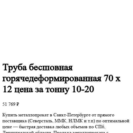
Труба
бесшовная
горячедеформированная 70 х
12 цена за тонну 10-20
51 769
₽
Купить металлопрокат в Санкт-Петербурге от прямого
поставщика (Северсталь, ММК, НЛМК и т.п) по оптимальной
цене — быстрая доставка любых объемов по СПб,
Ленинградской области. Продажа металлопроката с