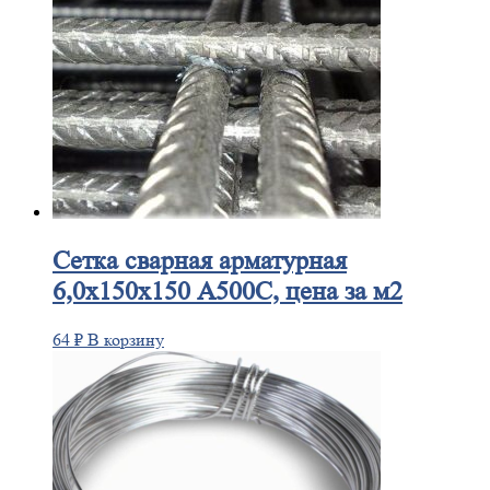
Сетка
сварная арматурная
6,0х150х150 А500С, цена за м2
64
₽
В корзину