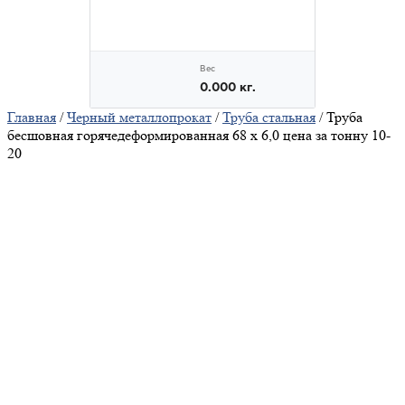
Главная
/
Черный металлопрокат
/
Труба стальная
/ Труба
бесшовная горячедеформированная 68 х 6,0 цена за тонну 10-
20