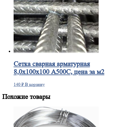
Сетка
сварная арматурная
8,0х100х100 А500С, цена за м2
140
₽
В корзину
Похожие товары