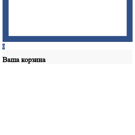
0
Ваша
корзина