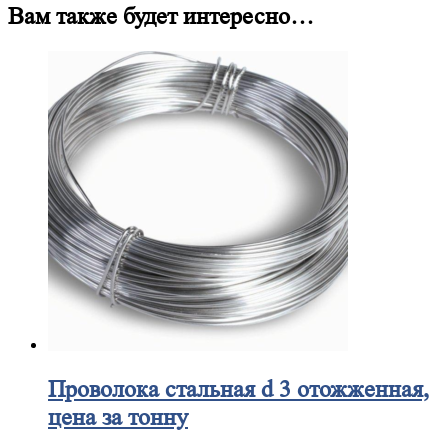
Вам также будет интересно…
Проволока
стальная d 3 отожженная,
цена за тонну