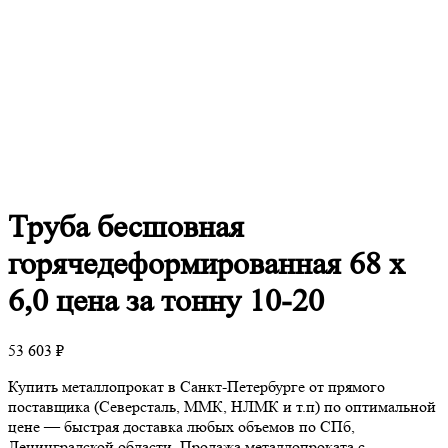
Труба
бесшовная
горячедеформированная 68 х
6,0 цена за тонну 10-20
53 603
₽
Купить металлопрокат в Санкт-Петербурге от прямого
поставщика (Северсталь, ММК, НЛМК и т.п) по оптимальной
цене — быстрая доставка любых объемов по СПб,
Ленинградской области. Продажа металлопроката с