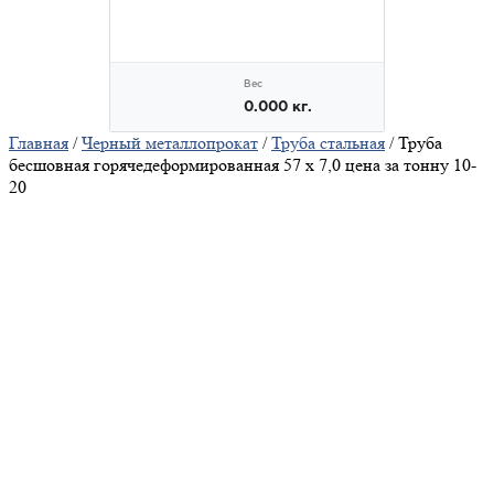
Главная
/
Черный металлопрокат
/
Труба стальная
/ Труба
бесшовная горячедеформированная 57 х 7,0 цена за тонну 10-
20