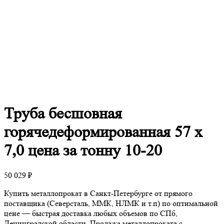
Труба
бесшовная
горячедеформированная 57 х
7,0 цена за тонну 10-20
50 029
₽
Купить металлопрокат в Санкт-Петербурге от прямого
поставщика (Северсталь, ММК, НЛМК и т.п) по оптимальной
цене — быстрая доставка любых объемов по СПб,
Ленинградской области. Продажа металлопроката с