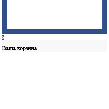
0
Ваша
корзина