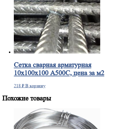
Сетка
сварная арматурная
10х100х100 А500С, цена за м2
218
₽
В корзину
Похожие товары