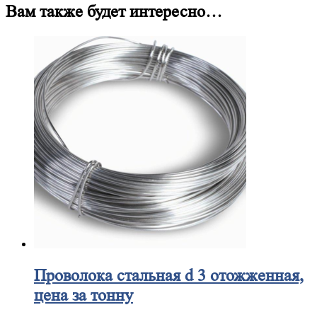
Вам также будет интересно…
Проволока
стальная d 3 отожженная,
цена за тонну