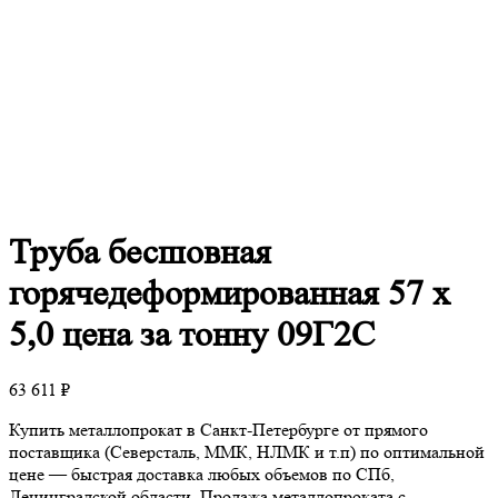
Труба
бесшовная
горячедеформированная 57 х
5,0 цена за тонну 09Г2С
63 611
₽
Купить металлопрокат в Санкт-Петербурге от прямого
поставщика (Северсталь, ММК, НЛМК и т.п) по оптимальной
цене — быстрая доставка любых объемов по СПб,
Ленинградской области. Продажа металлопроката с