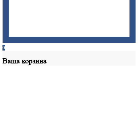
0
Ваша
корзина