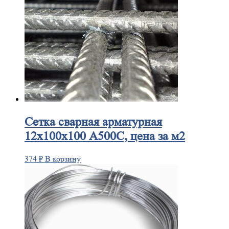
Сетка
сварная арматурная
12х100х100 А500С, цена за м2
374
₽
В корзину