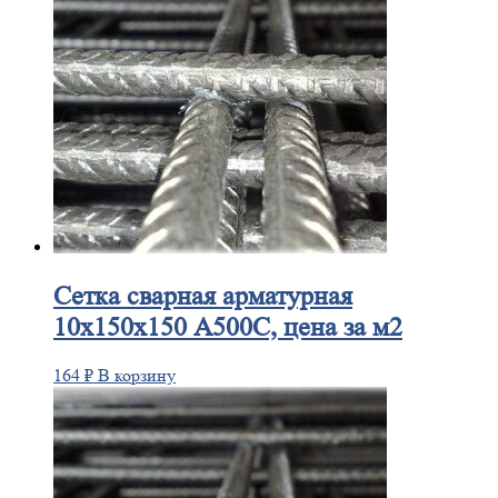
Сетка
сварная арматурная
10х150х150 А500С, цена за м2
164
₽
В корзину