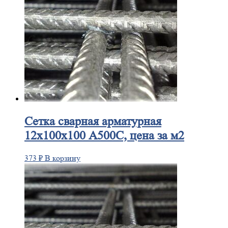
Сетка
сварная арматурная
12х100х100 А500С, цена за м2
373
₽
В корзину