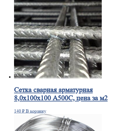
Сетка
сварная арматурная
8,0х100х100 А500С, цена за м2
140
₽
В корзину