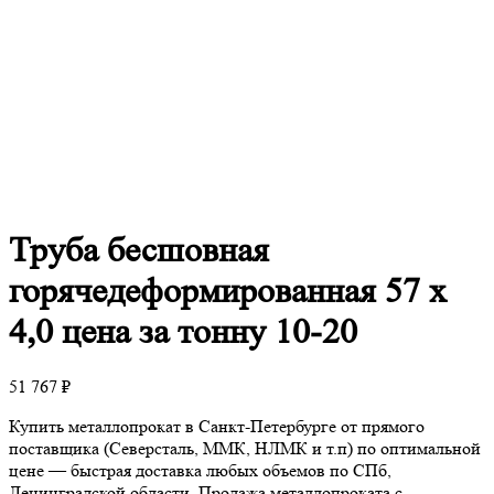
Труба
бесшовная
горячедеформированная 57 х
4,0 цена за тонну 10-20
51 767
₽
Купить металлопрокат в Санкт-Петербурге от прямого
поставщика (Северсталь, ММК, НЛМК и т.п) по оптимальной
цене — быстрая доставка любых объемов по СПб,
Ленинградской области. Продажа металлопроката с