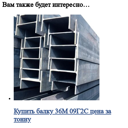
Вам также будет интересно…
Купить
балку 36М 09Г2С цена за
тонну