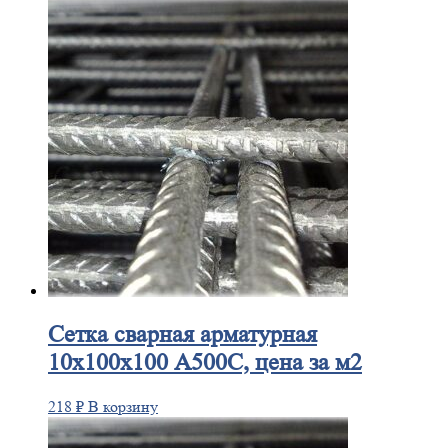
Сетка
сварная арматурная
10х100х100 А500С, цена за м2
218
₽
В корзину