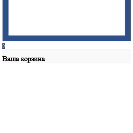
0
Ваша
корзина