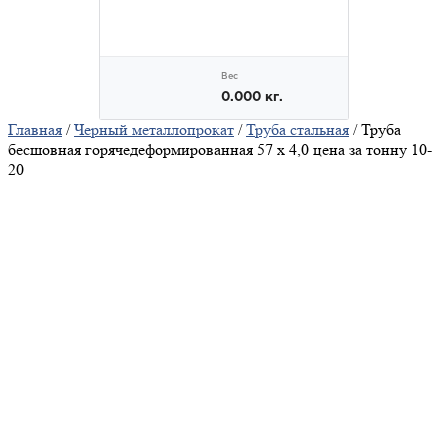
Главная
/
Черный металлопрокат
/
Труба стальная
/ Труба
бесшовная горячедеформированная 57 х 4,0 цена за тонну 10-
20