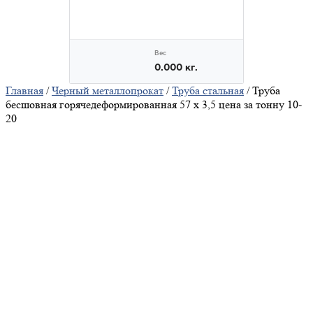
Главная
/
Черный металлопрокат
/
Труба стальная
/ Труба
бесшовная горячедеформированная 57 х 3,5 цена за тонну 10-
20