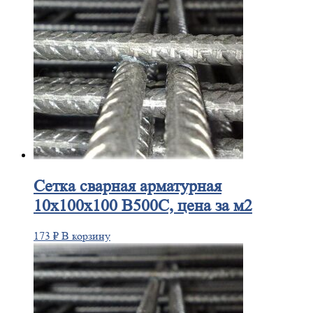
Сетка
сварная арматурная
10х100х100 В500С, цена за м2
173
₽
В корзину