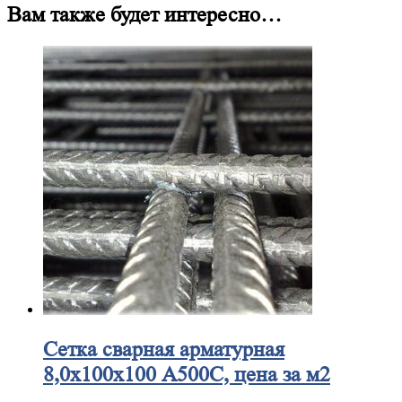
Вам также будет интересно…
Сетка
сварная арматурная
8,0х100х100 А500С, цена за м2