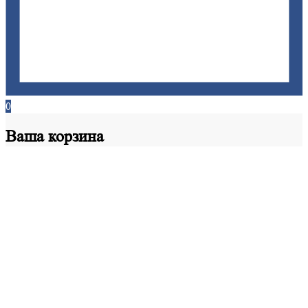
0
Ваша
корзина