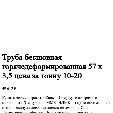
Труба
бесшовная
горячедеформированная 57 х
3,5 цена за тонну 10-20
49 612
₽
Купить металлопрокат в Санкт-Петербурге от прямого
поставщика (Северсталь, ММК, НЛМК и т.п) по оптимальной
цене — быстрая доставка любых объемов по СПб,
Ленинградской области. Продажа металлопроката с