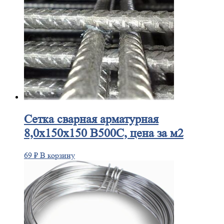
Сетка
сварная арматурная
8,0х150х150 В500С, цена за м2
69
₽
В корзину