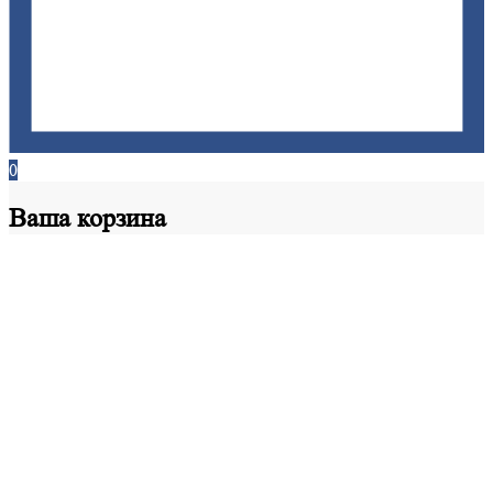
0
Ваша
корзина