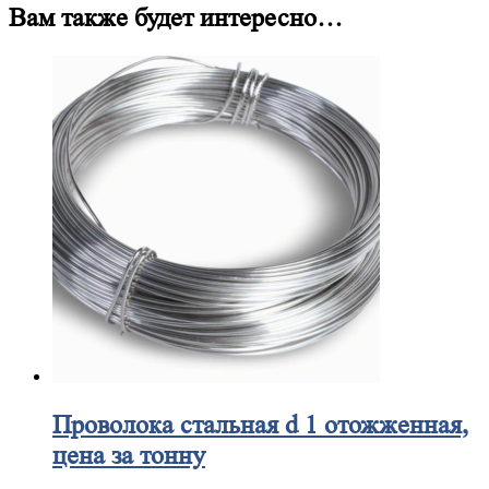
Вам также будет интересно…
Проволока
стальная d 1 отожженная,
цена за тонну