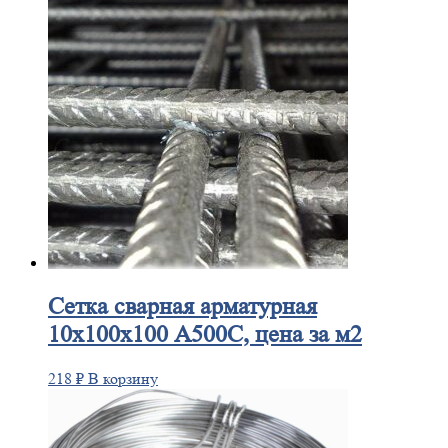
Сетка
сварная арматурная
10х100х100 А500С, цена за м2
218
₽
В корзину