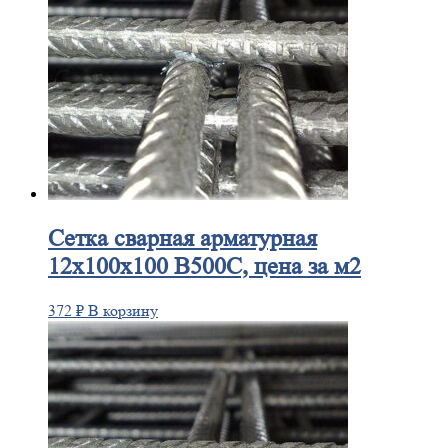
Сетка
сварная арматурная
12х100х100 В500С, цена за м2
372
₽
В корзину