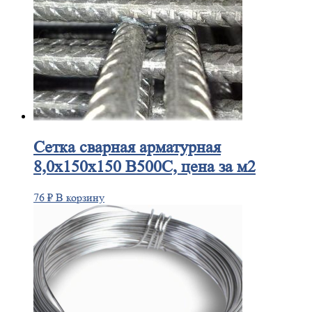
Сетка
сварная арматурная
8,0х150х150 В500С, цена за м2
76
₽
В корзину