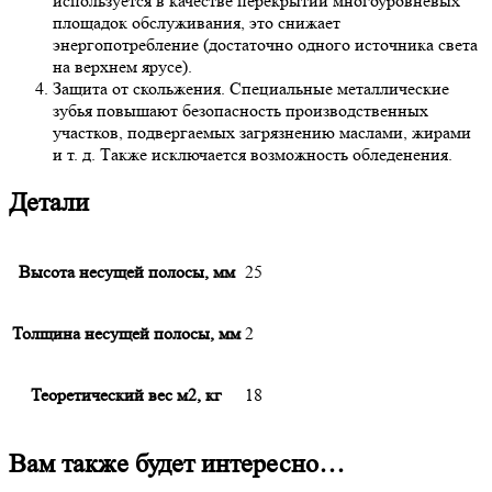
используется в качестве перекрытий многоуровневых
площадок обслуживания, это снижает
энергопотребление (достаточно одного источника света
на верхнем ярусе).
Защита от скольжения. Специальные металлические
зубья повышают безопасность производственных
участков, подвергаемых загрязнению маслами, жирами
и т. д. Также исключается возможность обледенения.
Детали
Высота несущей полосы, мм
25
Толщина несущей полосы, мм
2
Теоретический вес м2, кг
18
Вам также будет интересно…