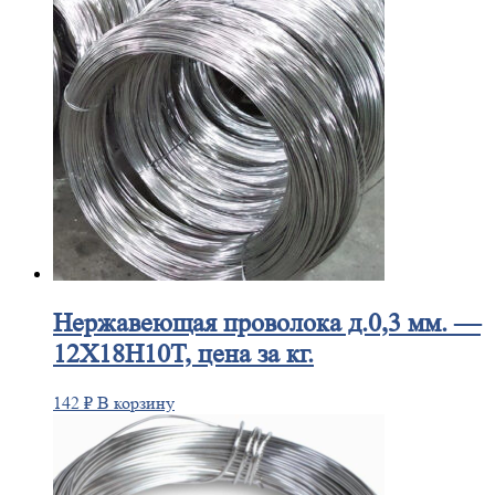
Нержавеющая
проволока д.0,3 мм. —
12Х18Н10Т, цена за кг.
142
₽
В корзину