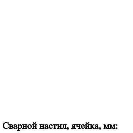
Сварной
настил, ячейка, мм: