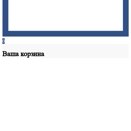
0
Ваша
корзина