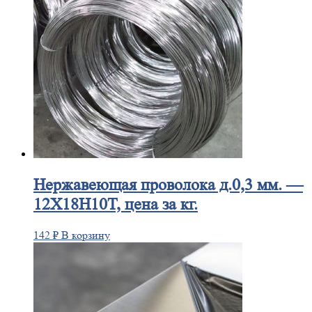
Нержавеющая
проволока д.0,3 мм. —
12Х18Н10Т, цена за кг.
142
₽
В корзину