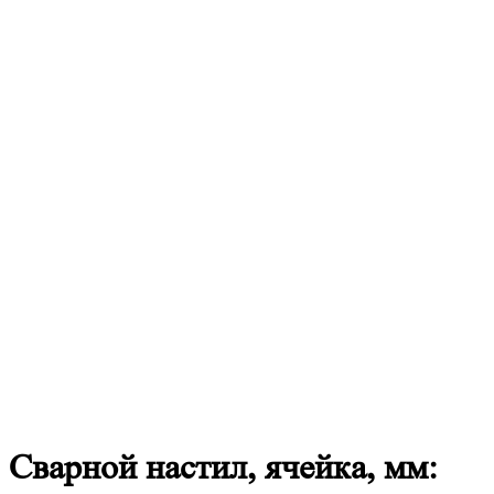
Сварной
настил, ячейка, мм: