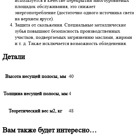
используется в качестве перекрытий многоуровневых
площадок обслуживания, это снижает
энергопотребление (достаточно одного источника света
на верхнем ярусе).
Защита от скольжения. Специальные металлические
зубья повышают безопасность производственных
участков, подвергаемых загрязнению маслами, жирами
и т. д. Также исключается возможность обледенения.
Детали
Высота несущей полосы, мм
40
Толщина несущей полосы, мм
4
Теоретический вес м2, кг
48
Вам также будет интересно…