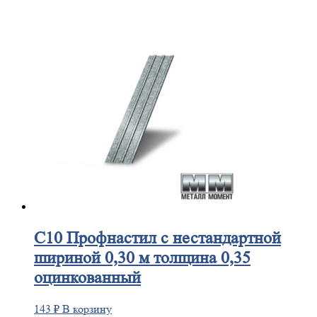
С10
Профнастил с нестандартной
шириной 0,30 м толщина 0,35
оцинкованный
143
₽
В корзину