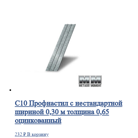
С10
Профнастил с нестандартной
шириной 0,30 м толщина 0,65
оцинкованный
232
₽
В корзину