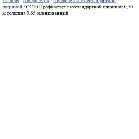
Главная
/
Профнастил
/
Профнастил с нестандартной
шириной
/ СС10 Профнастил с нестандартной шириной 0,70
м толщина 0,65 оцинкованный