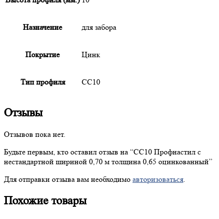
Назначение
для забора
Покрытие
Цинк
Тип профиля
СС10
Отзывы
Отзывов пока нет.
Будьте первым, кто оставил отзыв на “
СС10
Профнастил с
нестандартной шириной 0,70 м толщина 0,65 оцинкованный”
Для отправки отзыва вам необходимо
авторизоваться
.
Похожие товары