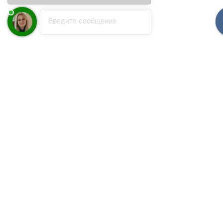
Введите сообщение