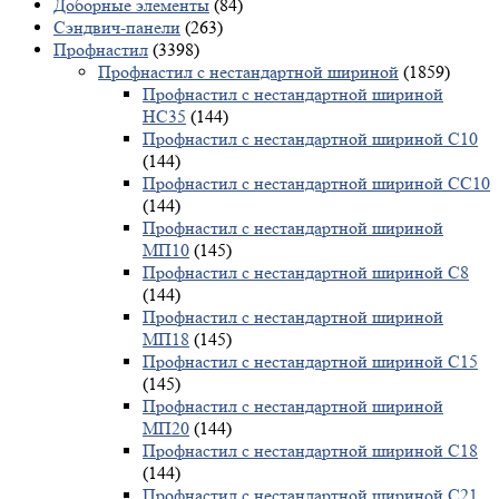
Доборные элементы
(84)
Сэндвич-панели
(263)
Профнастил
(3398)
Профнастил с нестандартной шириной
(1859)
Профнастил с нестандартной шириной
НС35
(144)
Профнастил с нестандартной шириной С10
(144)
Профнастил с нестандартной шириной СС10
(144)
Профнастил с нестандартной шириной
МП10
(145)
Профнастил с нестандартной шириной С8
(144)
Профнастил с нестандартной шириной
МП18
(145)
Профнастил с нестандартной шириной С15
(145)
Профнастил с нестандартной шириной
МП20
(144)
Профнастил с нестандартной шириной С18
(144)
Профнастил с нестандартной шириной С21