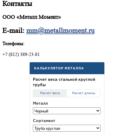
Контакты
ООО «Металл Момент»
E-mail:
mm@metallmoment.ru
Телефоны:
+7 (812) 389-23-81