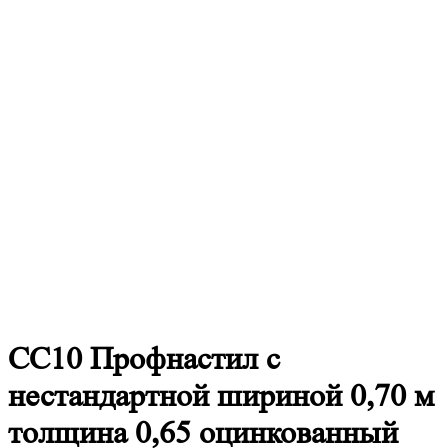
СС10
Профнастил с
нестандартной шириной 0,70 м
толщина 0,65 оцинкованный