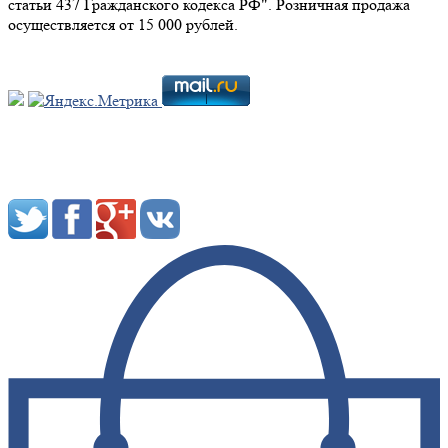
статьи 437 Гражданского кодекса РФ". Розничная продажа
осуществляется от 15 000 рублей.
Мы в социальных сетях: