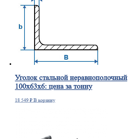
Уголок
стальной неравнополочный
100х63х6: цена за тонну
18 549
₽
В корзину