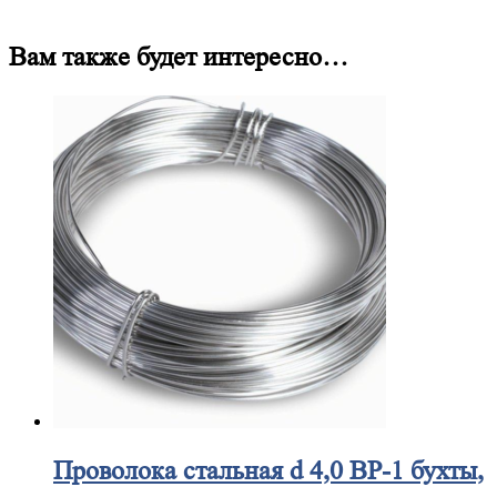
Вам также будет интересно…
Проволока
стальная d 4,0 ВР-1 бухты,