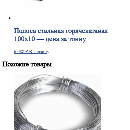
Полоса
стальная горячекатаная
100х10 — цена за тонну
6 088
₽
В корзину
Похожие товары