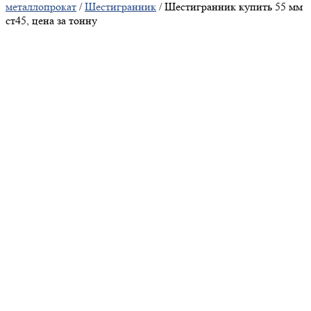
металлопрокат
/
Шестигранник
/ Шестигранник купить 55 мм
ст45, цена за тонну