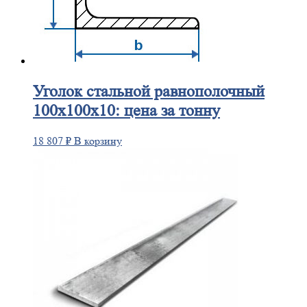
Уголок
стальной равнополочный
100х100х10: цена за тонну
18 807
₽
В корзину