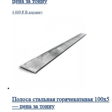
цена за тонну
4 609
₽
В корзину
Полоса
стальная горячекатаная 100х5
— цена за тонну