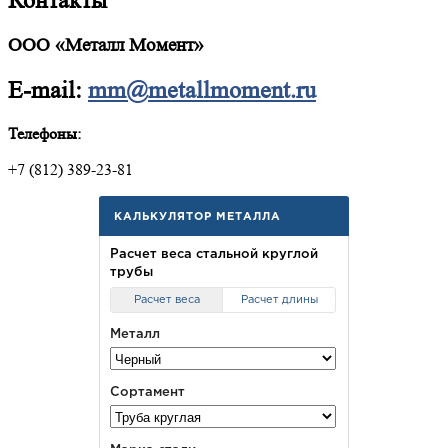
Контакты
ООО «Металл Момент»
E-mail:
mm@metallmoment.ru
Телефоны:
+7 (812) 389-23-81