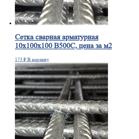
Сетка
сварная арматурная
10х100х100 В500С, цена за м2
173
₽
В корзину