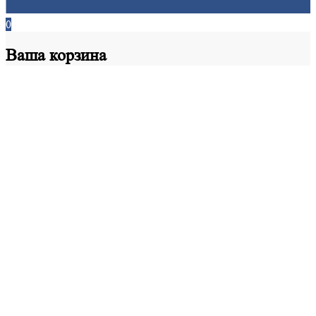
0
Ваша
корзина