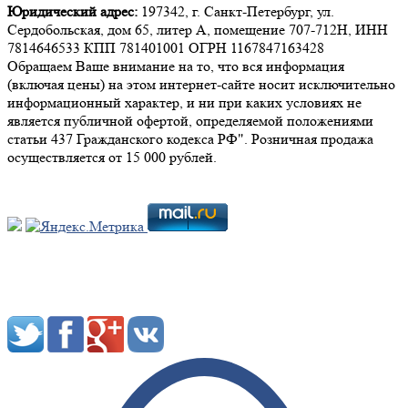
Юридический адрес:
197342, г. Санкт-Петербург, ул.
Сердобольская, дом 65, литер А, помещение 707-712Н, ИНН
7814646533 КПП 781401001 ОГРН 1167847163428
Обращаем Ваше внимание на то, что вся информация
(включая цены) на этом интернет-сайте носит исключительно
информационный характер, и ни при каких условиях не
является публичной офертой, определяемой положениями
статьи 437 Гражданского кодекса РФ". Розничная продажа
осуществляется от 15 000 рублей.
Мы в социальных сетях: