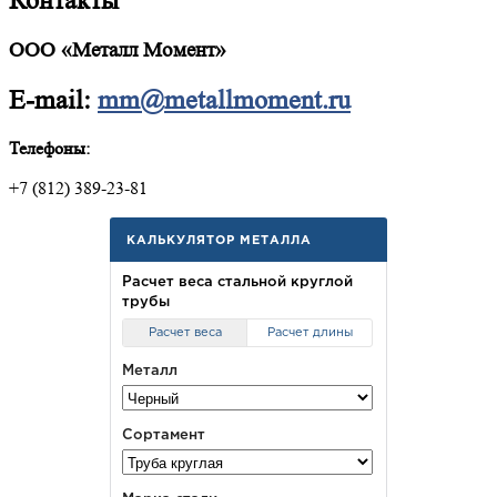
Контакты
ООО «Металл Момент»
E-mail:
mm@metallmoment.ru
Телефоны:
+7 (812) 389-23-81