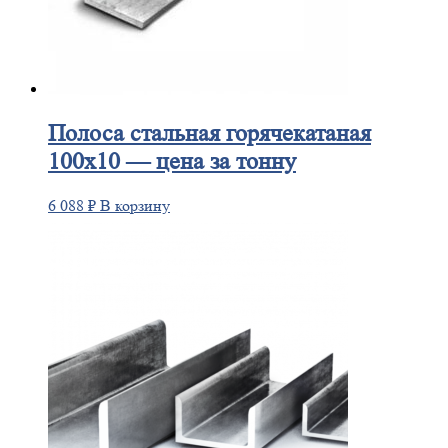
Полоса
стальная горячекатаная
100х10 — цена за тонну
6 088
₽
В корзину