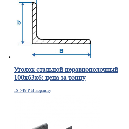
Уголок
стальной неравнополочный
100х63х6: цена за тонну
18 549
₽
В корзину