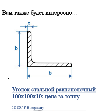
Вам также будет интересно…
Уголок
стальной равнополочный
100х100х10: цена за тонну
18 807
₽
В корзину