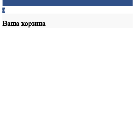
0
Ваша
корзина