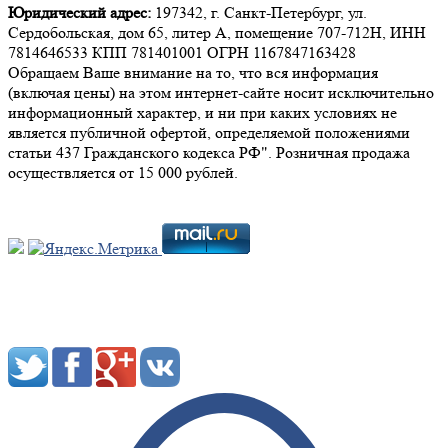
Юридический адрес:
197342, г. Санкт-Петербург, ул.
Сердобольская, дом 65, литер А, помещение 707-712Н, ИНН
7814646533 КПП 781401001 ОГРН 1167847163428
Обращаем Ваше внимание на то, что вся информация
(включая цены) на этом интернет-сайте носит исключительно
информационный характер, и ни при каких условиях не
является публичной офертой, определяемой положениями
статьи 437 Гражданского кодекса РФ". Розничная продажа
осуществляется от 15 000 рублей.
Мы в социальных сетях: