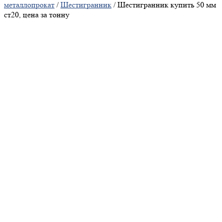
металлопрокат
/
Шестигранник
/ Шестигранник купить 50 мм
ст20, цена за тонну