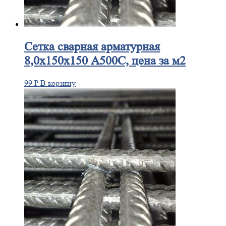
Сетка
сварная арматурная
8,0х150х150 А500С, цена за м2
99
₽
В корзину