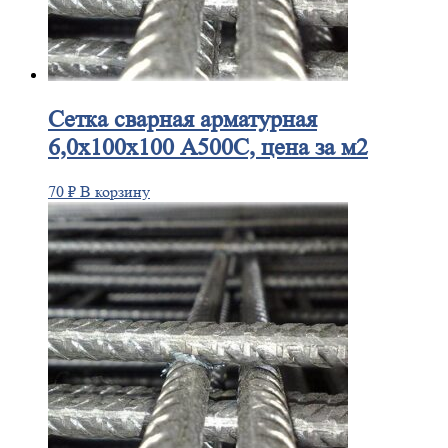
Сетка
сварная арматурная
6,0х100х100 А500С, цена за м2
70
₽
В корзину