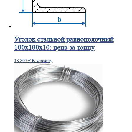
Уголок
стальной равнополочный
100х100х10: цена за тонну
18 807
₽
В корзину