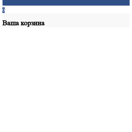
0
Ваша
корзина