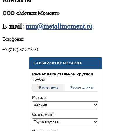
Контакты
ООО «Металл Момент»
E-mail:
mm@metallmoment.ru
Телефоны:
+7 (812) 389-23-81