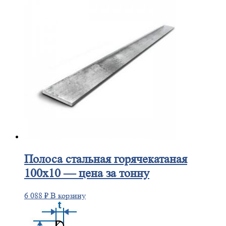
Полоса
стальная горячекатаная
100х10 — цена за тонну
6 088
₽
В корзину