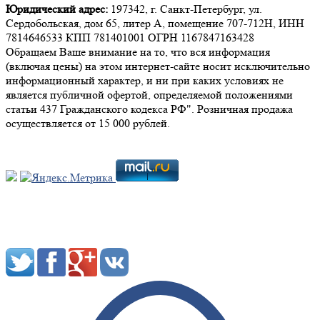
Юридический адрес:
197342, г. Санкт-Петербург, ул.
Сердобольская, дом 65, литер А, помещение 707-712Н, ИНН
7814646533 КПП 781401001 ОГРН 1167847163428
Обращаем Ваше внимание на то, что вся информация
(включая цены) на этом интернет-сайте носит исключительно
информационный характер, и ни при каких условиях не
является публичной офертой, определяемой положениями
статьи 437 Гражданского кодекса РФ". Розничная продажа
осуществляется от 15 000 рублей.
Мы в социальных сетях: