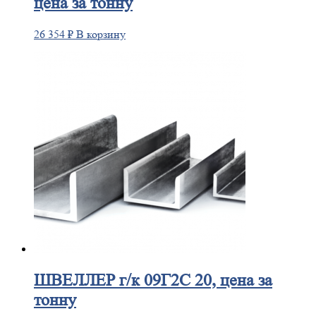
цена за тонну
26 354
₽
В корзину
ШВЕЛЛЕР
г/к 09Г2С 20, цена за
тонну