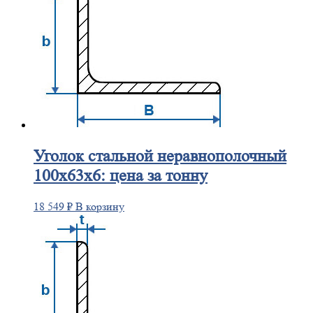
Уголок
стальной неравнополочный
100х63х6: цена за тонну
18 549
₽
В корзину