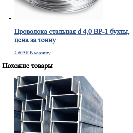
Проволока
стальная d 4,0 ВР-1 бухты,
цена за тонну
4 609
₽
В корзину
Похожие товары