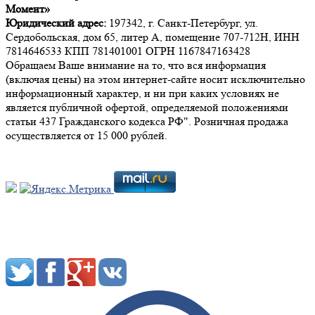
Момент»
Юридический адрес:
197342, г. Санкт-Петербург, ул.
Сердобольская, дом 65, литер А, помещение 707-712Н, ИНН
7814646533 КПП 781401001 ОГРН 1167847163428
Обращаем Ваше внимание на то, что вся информация
(включая цены) на этом интернет-сайте носит исключительно
информационный характер, и ни при каких условиях не
является публичной офертой, определяемой положениями
статьи 437 Гражданского кодекса РФ". Розничная продажа
осуществляется от 15 000 рублей.
Мы в социальных сетях: