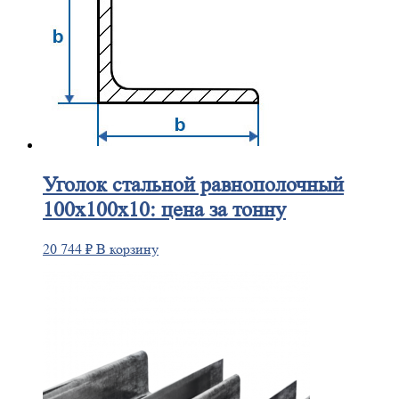
Уголок
стальной равнополочный
100х100х10: цена за тонну
20 744
₽
В корзину