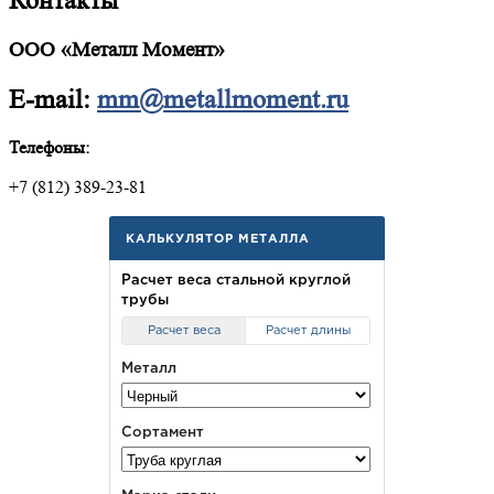
Контакты
ООО «Металл Момент»
E-mail:
mm@metallmoment.ru
Телефоны:
+7 (812) 389-23-81