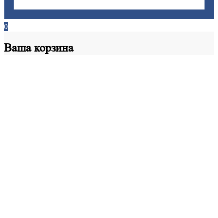
0
Ваша
корзина