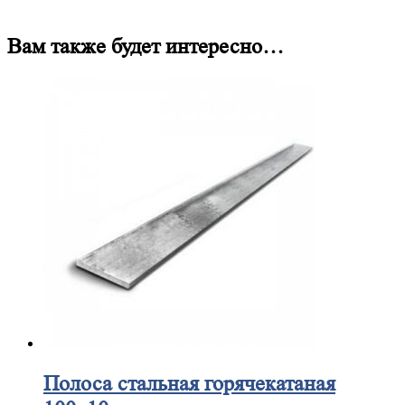
Вам также будет интересно…
Полоса
стальная горячекатаная