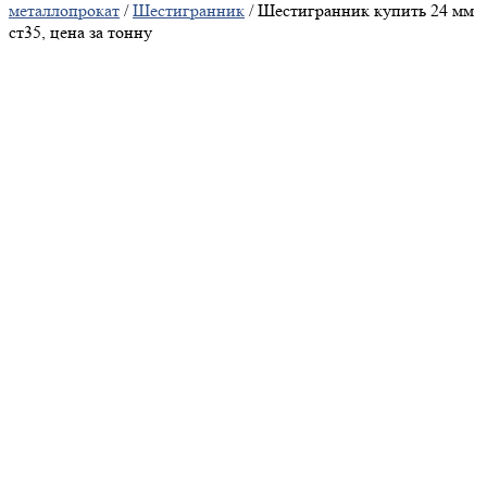
металлопрокат
/
Шестигранник
/ Шестигранник купить 24 мм
ст35, цена за тонну