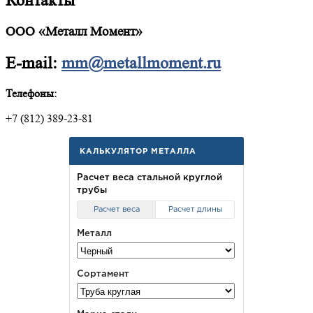
Контакты
ООО «Металл Момент»
E-mail:
mm@metallmoment.ru
Телефоны:
+7 (812) 389-23-81