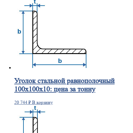
Уголок
стальной равнополочный
100х100х10: цена за тонну
20 744
₽
В корзину