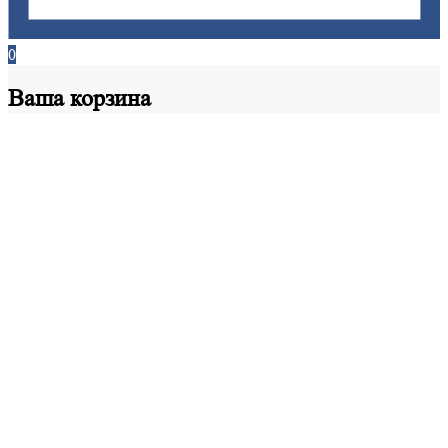
0
Ваша
корзина