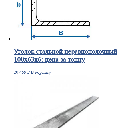
Уголок
стальной неравнополочный
100х63х6: цена за тонну
20 459
₽
В корзину