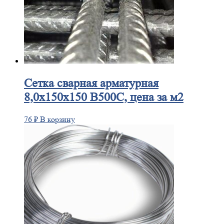
Сетка
сварная арматурная
8,0х150х150 В500С, цена за м2
76
₽
В корзину