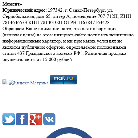
Момент»
Юридический адрес:
197342, г. Санкт-Петербург, ул.
Сердобольская, дом 65, литер А, помещение 707-712Н, ИНН
7814646533 КПП 781401001 ОГРН 1167847163428
Обращаем Ваше внимание на то, что вся информация
(включая цены) на этом интернет-сайте носит исключительно
информационный характер, и ни при каких условиях не
является публичной офертой, определяемой положениями
статьи 437 Гражданского кодекса РФ". Розничная продажа
осуществляется от 15 000 рублей.
Мы в социальных сетях: