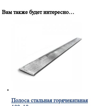
Вам также будет интересно…
Полоса
стальная горячекатаная