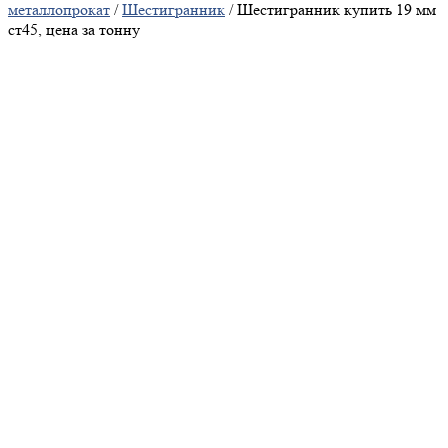
металлопрокат
/
Шестигранник
/ Шестигранник купить 19 мм
ст45, цена за тонну