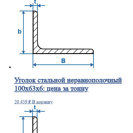
Уголок
стальной неравнополочный
100х63х6: цена за тонну
20 459
₽
В корзину