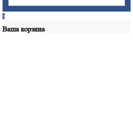
0
Ваша
корзина