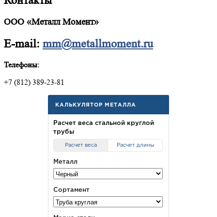
Контакты
ООО «Металл Момент»
E-mail:
mm@metallmoment.ru
Телефоны:
+7 (812) 389-23-81