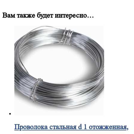
Вам также будет интересно…
Проволока
стальная d 1 отожженная,