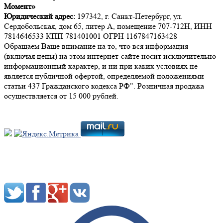
Момент»
Юридический адрес:
197342, г. Санкт-Петербург, ул.
Сердобольская, дом 65, литер А, помещение 707-712Н, ИНН
7814646533 КПП 781401001 ОГРН 1167847163428
Обращаем Ваше внимание на то, что вся информация
(включая цены) на этом интернет-сайте носит исключительно
информационный характер, и ни при каких условиях не
является публичной офертой, определяемой положениями
статьи 437 Гражданского кодекса РФ". Розничная продажа
осуществляется от 15 000 рублей.
Мы в социальных сетях: