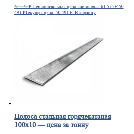
61 575
₽
Первоначальная цена составляла 61 575 ₽.
50
491
₽
Текущая цена: 50 491 ₽.
В корзину
Полоса
стальная горячекатаная
100х10 — цена за тонну