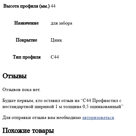
Высота профиля (мм.)
44
Назначение
для забора
Покрытие
Цинк
Тип профиля
С44
Отзывы
Отзывов пока нет.
Будьте первым, кто оставил отзыв на “
С44
Профнастил с
нестандартной шириной 1 м толщина 0,5 оцинкованный”
Для отправки отзыва вам необходимо
авторизоваться
.
Похожие товары