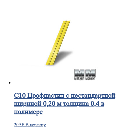
С10
Профнастил с нестандартной
шириной 0,20 м толщина 0,4 в
полимере
209
₽
В корзину