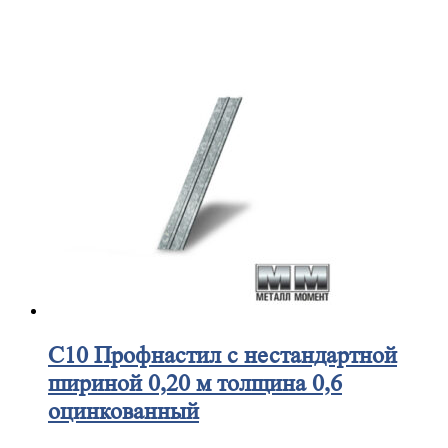
С10
Профнастил с нестандартной
шириной 0,20 м толщина 0,6
оцинкованный