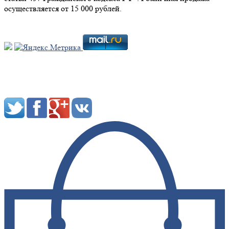
осуществляется от 15 000 рублей.
Мы в социальных сетях: