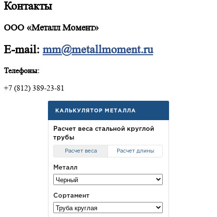
Контакты
ООО «Металл Момент»
E-mail:
mm@metallmoment.ru
Телефоны:
+7 (812) 389-23-81