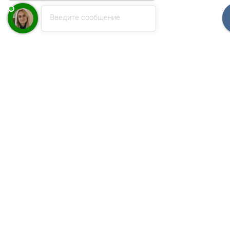
Введите сообщение