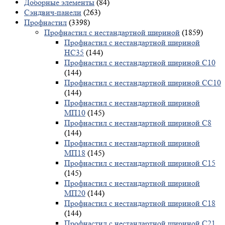
Доборные элементы
(84)
Сэндвич-панели
(263)
Профнастил
(3398)
Профнастил с нестандартной шириной
(1859)
Профнастил с нестандартной шириной
НС35
(144)
Профнастил с нестандартной шириной С10
(144)
Профнастил с нестандартной шириной СС10
(144)
Профнастил с нестандартной шириной
МП10
(145)
Профнастил с нестандартной шириной С8
(144)
Профнастил с нестандартной шириной
МП18
(145)
Профнастил с нестандартной шириной С15
(145)
Профнастил с нестандартной шириной
МП20
(144)
Профнастил с нестандартной шириной С18
(144)
Профнастил с нестандартной шириной С21