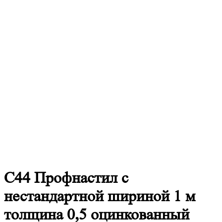
С44
Профнастил с
нестандартной шириной 1 м
толщина 0,5 оцинкованный