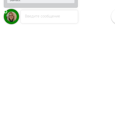
Введите сообщение