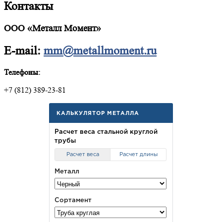
Контакты
ООО «Металл Момент»
E-mail:
mm@metallmoment.ru
Телефоны:
+7 (812) 389-23-81