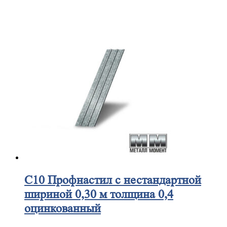
С10
Профнастил с нестандартной
шириной 0,30 м толщина 0,4
оцинкованный