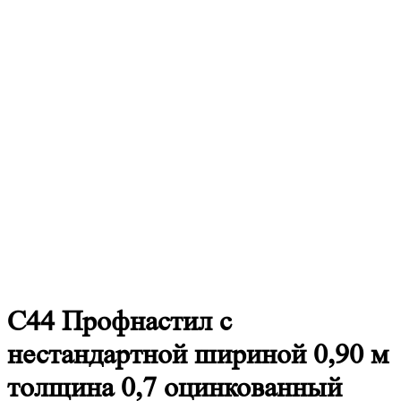
С44
Профнастил с
нестандартной шириной 0,90 м
толщина 0,7 оцинкованный