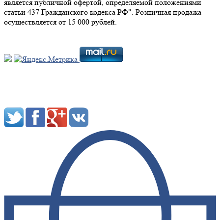
является публичной офертой, определяемой положениями
статьи 437 Гражданского кодекса РФ". Розничная продажа
осуществляется от 15 000 рублей.
Мы в социальных сетях: