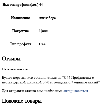
Высота профиля (мм.)
44
Назначение
для забора
Покрытие
Цинк
Тип профиля
С44
Отзывы
Отзывов пока нет.
Будьте первым, кто оставил отзыв на “
С44
Профнастил с
нестандартной шириной 0,90 м толщина 0,7 оцинкованный”
Для отправки отзыва вам необходимо
авторизоваться
.
Похожие товары