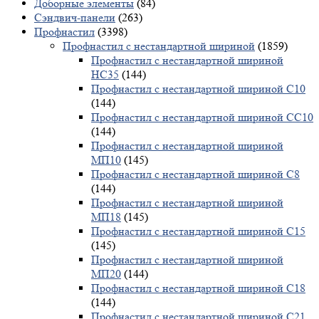
Доборные элементы
(84)
Сэндвич-панели
(263)
Профнастил
(3398)
Профнастил с нестандартной шириной
(1859)
Профнастил с нестандартной шириной
НС35
(144)
Профнастил с нестандартной шириной С10
(144)
Профнастил с нестандартной шириной СС10
(144)
Профнастил с нестандартной шириной
МП10
(145)
Профнастил с нестандартной шириной С8
(144)
Профнастил с нестандартной шириной
МП18
(145)
Профнастил с нестандартной шириной С15
(145)
Профнастил с нестандартной шириной
МП20
(144)
Профнастил с нестандартной шириной С18
(144)
Профнастил с нестандартной шириной С21