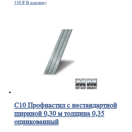
330
₽
В корзину
С10
Профнастил с нестандартной
шириной 0,30 м толщина 0,35
оцинкованный