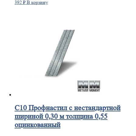
392
₽
В корзину
С10
Профнастил с нестандартной
шириной 0,30 м толщина 0,55
оцинкованный