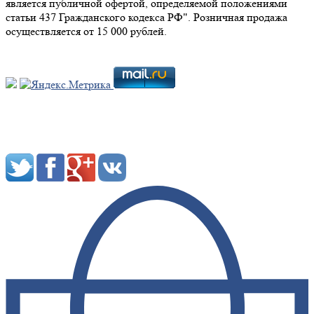
является публичной офертой, определяемой положениями
статьи 437 Гражданского кодекса РФ". Розничная продажа
осуществляется от 15 000 рублей.
Мы в социальных сетях: