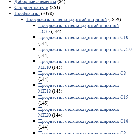
Доборные элементы
(84)
Сэндвич-панели
(263)
Профнастил
(3398)
Профнастил с нестандартной шириной
(1859)
Профнастил с нестандартной шириной
НС35
(144)
Профнастил с нестандартной шириной С10
(144)
Профнастил с нестандартной шириной СС10
(144)
Профнастил с нестандартной шириной
МП10
(145)
Профнастил с нестандартной шириной С8
(144)
Профнастил с нестандартной шириной
МП18
(145)
Профнастил с нестандартной шириной С15
(145)
Профнастил с нестандартной шириной
МП20
(144)
Профнастил с нестандартной шириной С18
(144)
Профнастил с нестандартной шириной С21