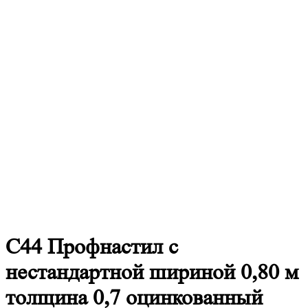
С44
Профнастил с
нестандартной шириной 0,80 м
толщина 0,7 оцинкованный