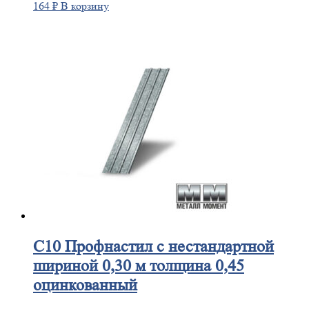
164
₽
В корзину
С10
Профнастил с нестандартной
шириной 0,30 м толщина 0,45
оцинкованный