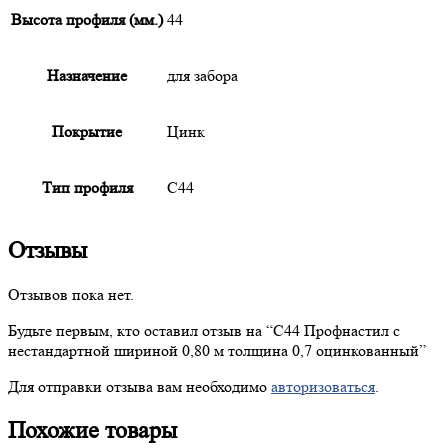
Высота профиля (мм.)
44
Назначение
для забора
Покрытие
Цинк
Тип профиля
С44
Отзывы
Отзывов пока нет.
Будьте первым, кто оставил отзыв на “
С44
Профнастил с
нестандартной шириной 0,80 м толщина 0,7 оцинкованный”
Для отправки отзыва вам необходимо
авторизоваться
.
Похожие товары