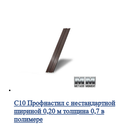
С10
Профнастил с нестандартной
шириной 0,20 м толщина 0,7 в
полимере