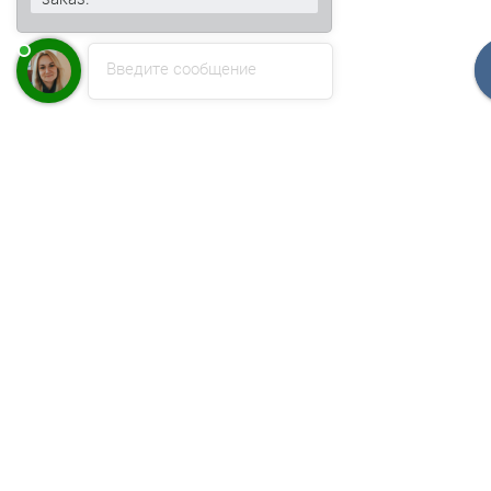
Введите сообщение