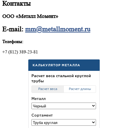
Контакты
ООО «Металл Момент»
E-mail:
mm@metallmoment.ru
Телефоны:
+7 (812) 389-23-81