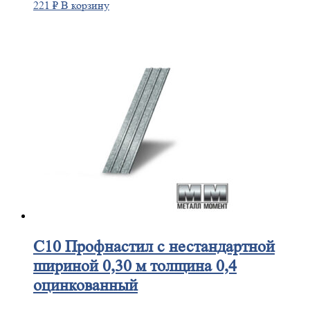
221
₽
В корзину
С10
Профнастил с нестандартной
шириной 0,30 м толщина 0,4
оцинкованный