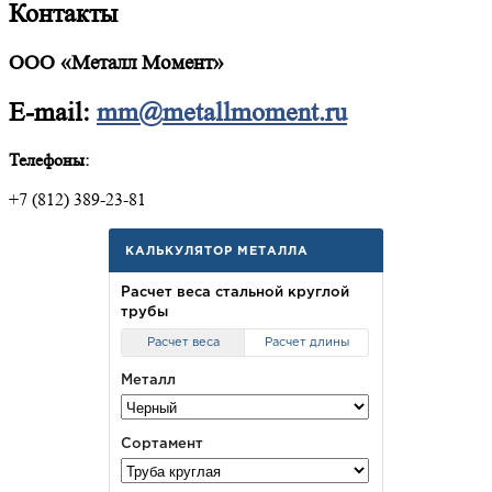
Контакты
ООО «Металл Момент»
E-mail:
mm@metallmoment.ru
Телефоны:
+7 (812) 389-23-81