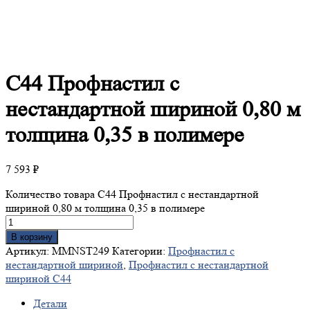
С44
Профнастил с
нестандартной шириной 0,80 м
толщина 0,35 в полимере
7 593
₽
Количество товара С44 Профнастил с нестандартной
шириной 0,80 м толщина 0,35 в полимере
В корзину
Артикул:
MMNST249
Категории:
Профнастил с
нестандартной шириной
,
Профнастил с нестандартной
шириной С44
Детали