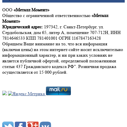
ООО
«Металл Момент»
Общество с ограниченной ответственностью
«Металл
Момент»
Юридический адрес:
197342, г. Санкт-Петербург, ул.
Сердобольская, дом 65, литер А, помещение 707-712Н, ИНН
7814646533 КПП 781401001 ОГРН 1167847163428
Обращаем Ваше внимание на то, что вся информация
(включая цены) на этом интернет-сайте носит исключительно
информационный характер, и ни при каких условиях не
является публичной офертой, определяемой положениями
статьи 437 Гражданского кодекса РФ". Розничная продажа
осуществляется от 15 000 рублей.
Мы в социальных сетях: