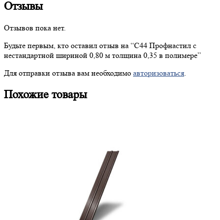
Отзывы
Отзывов пока нет.
Будьте первым, кто оставил отзыв на “
С44
Профнастил с
нестандартной шириной 0,80 м толщина 0,35 в полимере”
Для отправки отзыва вам необходимо
авторизоваться
.
Похожие товары