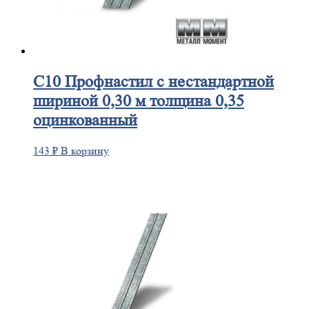
С10
Профнастил с нестандартной
шириной 0,30 м толщина 0,35
оцинкованный
143
₽
В корзину