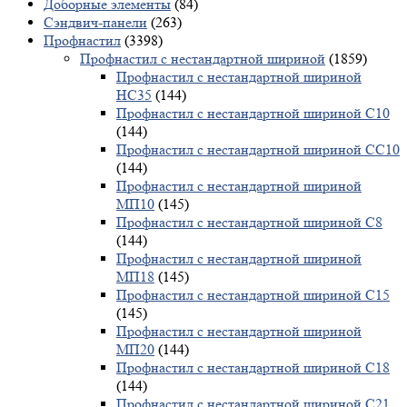
Доборные элементы
(84)
Сэндвич-панели
(263)
Профнастил
(3398)
Профнастил с нестандартной шириной
(1859)
Профнастил с нестандартной шириной
НС35
(144)
Профнастил с нестандартной шириной С10
(144)
Профнастил с нестандартной шириной СС10
(144)
Профнастил с нестандартной шириной
МП10
(145)
Профнастил с нестандартной шириной С8
(144)
Профнастил с нестандартной шириной
МП18
(145)
Профнастил с нестандартной шириной С15
(145)
Профнастил с нестандартной шириной
МП20
(144)
Профнастил с нестандартной шириной С18
(144)
Профнастил с нестандартной шириной С21