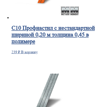
С10
Профнастил с нестандартной
шириной 0,20 м толщина 0,45 в
полимере
239
₽
В корзину