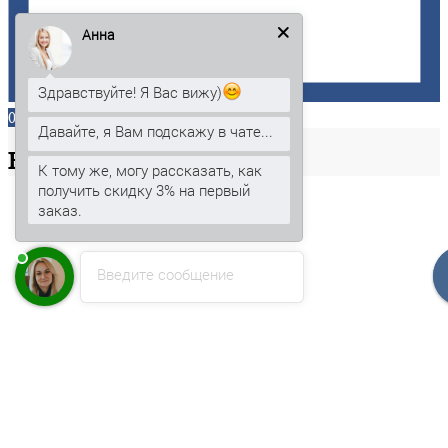
Анна
Здравствуйте! Я Вас вижу)
0
Давайте, я Вам подскажу в чате...
Ваша
корзина
К тому же, могу рассказать, как
получить скидку 3% на первый
заказ.
Введите сообщение