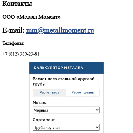
Контакты
ООО «Металл Момент»
E-mail:
mm@metallmoment.ru
Телефоны:
+7 (812) 389-23-81