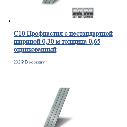
С10
Профнастил с нестандартной
шириной 0,30 м толщина 0,65
оцинкованный
232
₽
В корзину