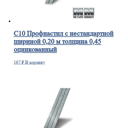
С10
Профнастил с нестандартной
шириной 0,20 м толщина 0,45
оцинкованный
167
₽
В корзину