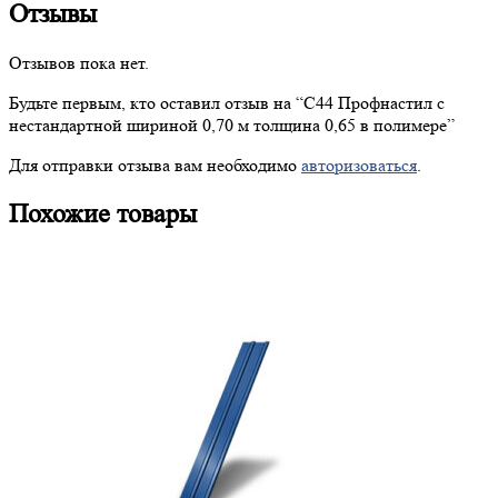
Отзывы
Отзывов пока нет.
Будьте первым, кто оставил отзыв на “
С44
Профнастил с
нестандартной шириной 0,70 м толщина 0,65 в полимере”
Для отправки отзыва вам необходимо
авторизоваться
.
Похожие товары