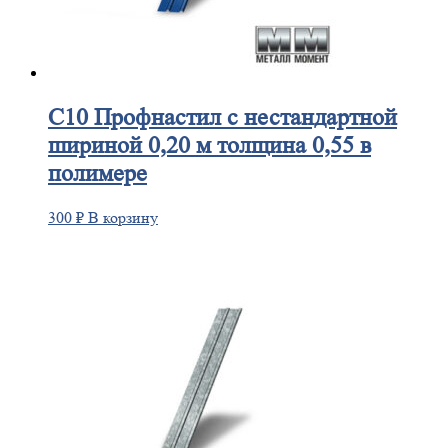
С10
Профнастил с нестандартной
шириной 0,20 м толщина 0,55 в
полимере
300
₽
В корзину