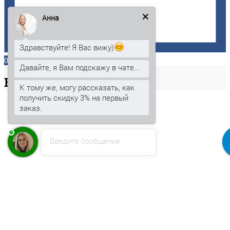
Анна
Здравствуйте! Я Вас вижу)
0
Давайте, я Вам подскажу в чате...
Ваша
корзина
К тому же, могу рассказать, как
получить скидку 3% на первый
заказ.
Введите сообщение