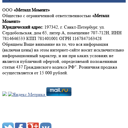
ООО
«Металл Момент»
Общество с ограниченной ответственностью
«Металл
Момент»
Юридический адрес:
197342, г. Санкт-Петербург, ул.
Сердобольская, дом 65, литер А, помещение 707-712Н, ИНН
7814646533 КПП 781401001 ОГРН 1167847163428
Обращаем Ваше внимание на то, что вся информация
(включая цены) на этом интернет-сайте носит исключительно
информационный характер, и ни при каких условиях не
является публичной офертой, определяемой положениями
статьи 437 Гражданского кодекса РФ". Розничная продажа
осуществляется от 15 000 рублей.
Мы в социальных сетях: