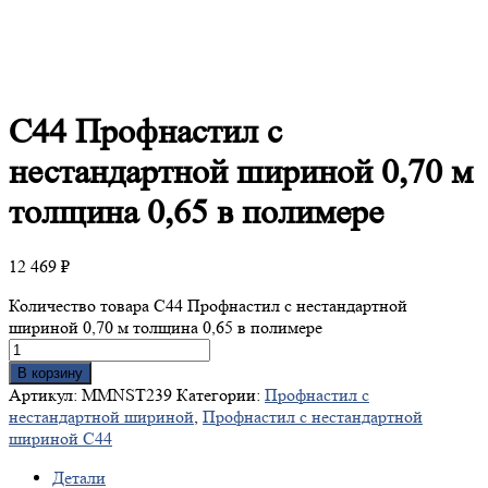
С44
Профнастил с
нестандартной шириной 0,70 м
толщина 0,65 в полимере
12 469
₽
Количество товара С44 Профнастил с нестандартной
шириной 0,70 м толщина 0,65 в полимере
В корзину
Артикул:
MMNST239
Категории:
Профнастил с
нестандартной шириной
,
Профнастил с нестандартной
шириной С44
Детали