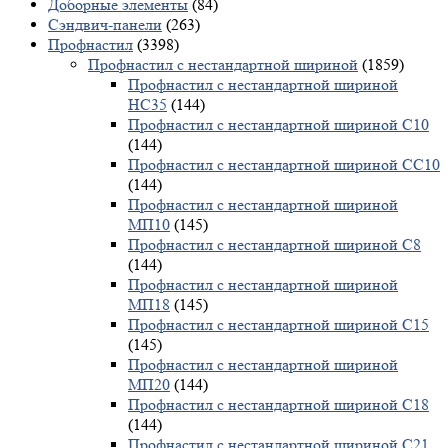
Доборные элементы
(84)
Сэндвич-панели
(263)
Профнастил
(3398)
Профнастил с нестандартной шириной
(1859)
Профнастил с нестандартной шириной
НС35
(144)
Профнастил с нестандартной шириной С10
(144)
Профнастил с нестандартной шириной СС10
(144)
Профнастил с нестандартной шириной
МП10
(145)
Профнастил с нестандартной шириной С8
(144)
Профнастил с нестандартной шириной
МП18
(145)
Профнастил с нестандартной шириной С15
(145)
Профнастил с нестандартной шириной
МП20
(144)
Профнастил с нестандартной шириной С18
(144)
Профнастил с нестандартной шириной С21