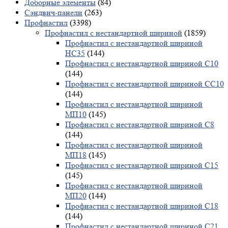
Доборные элементы
(84)
Сэндвич-панели
(263)
Профнастил
(3398)
Профнастил с нестандартной шириной
(1859)
Профнастил с нестандартной шириной
НС35
(144)
Профнастил с нестандартной шириной С10
(144)
Профнастил с нестандартной шириной СС10
(144)
Профнастил с нестандартной шириной
МП10
(145)
Профнастил с нестандартной шириной С8
(144)
Профнастил с нестандартной шириной
МП18
(145)
Профнастил с нестандартной шириной С15
(145)
Профнастил с нестандартной шириной
МП20
(144)
Профнастил с нестандартной шириной С18
(144)
Профнастил с нестандартной шириной С21