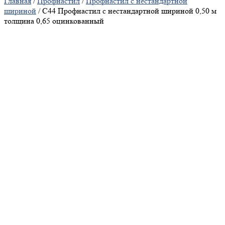
Главная
/
Профнастил
/
Профнастил с нестандартной
шириной
/ С44 Профнастил с нестандартной шириной 0,50 м
толщина 0,65 оцинкованный