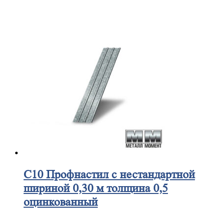
С10
Профнастил с нестандартной
шириной 0,30 м толщина 0,5
оцинкованный