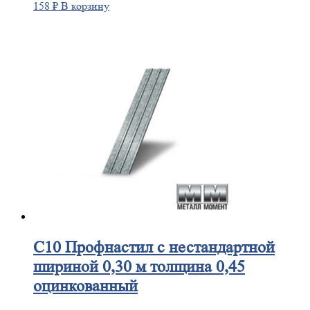
158
₽
В корзину
С10
Профнастил с нестандартной
шириной 0,30 м толщина 0,45
оцинкованный