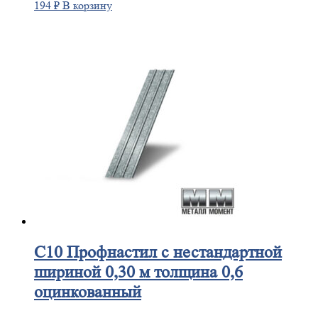
194
₽
В корзину
С10
Профнастил с нестандартной
шириной 0,30 м толщина 0,6
оцинкованный