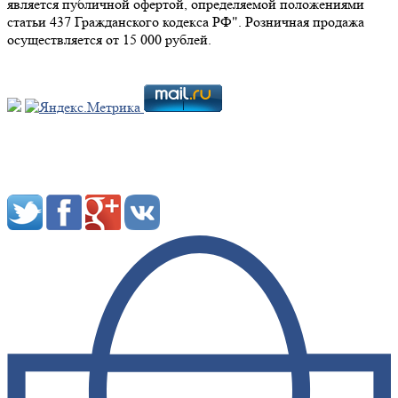
является публичной офертой, определяемой положениями
статьи 437 Гражданского кодекса РФ". Розничная продажа
осуществляется от 15 000 рублей.
Мы в социальных сетях: