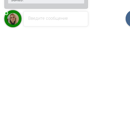
Введите сообщение