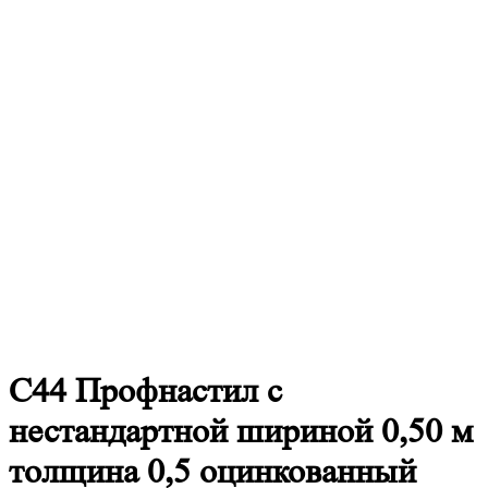
С44
Профнастил с
нестандартной шириной 0,50 м
толщина 0,5 оцинкованный