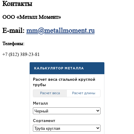
Контакты
ООО «Металл Момент»
E-mail:
mm@metallmoment.ru
Телефоны:
+7 (812) 389-23-81