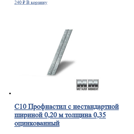
240
₽
В корзину
С10
Профнастил с нестандартной
шириной 0,20 м толщина 0,35
оцинкованный