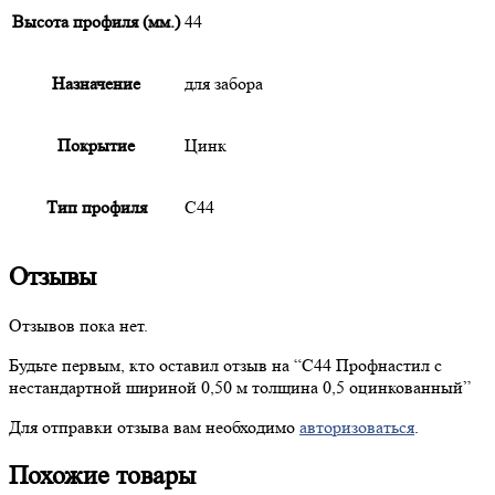
Высота профиля (мм.)
44
Назначение
для забора
Покрытие
Цинк
Тип профиля
С44
Отзывы
Отзывов пока нет.
Будьте первым, кто оставил отзыв на “
С44
Профнастил с
нестандартной шириной 0,50 м толщина 0,5 оцинкованный”
Для отправки отзыва вам необходимо
авторизоваться
.
Похожие товары