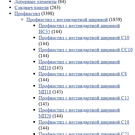
Доборные элементы
(84)
Сэндвич-панели
(263)
Профнастил
(3398)
Профнастил с нестандартной шириной
(1859)
Профнастил с нестандартной шириной
НС35
(144)
Профнастил с нестандартной шириной С10
(144)
Профнастил с нестандартной шириной СС10
(144)
Профнастил с нестандартной шириной
МП10
(145)
Профнастил с нестандартной шириной С8
(144)
Профнастил с нестандартной шириной
МП18
(145)
Профнастил с нестандартной шириной С15
(145)
Профнастил с нестандартной шириной
МП20
(144)
Профнастил с нестандартной шириной С18
(144)
Профнастил с нестандартной шириной С21