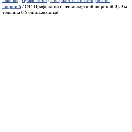
Главная
/
Профнастил
/
Профнастил с нестандартной
шириной
/ С44 Профнастил с нестандартной шириной 0,50 м
толщина 0,5 оцинкованный