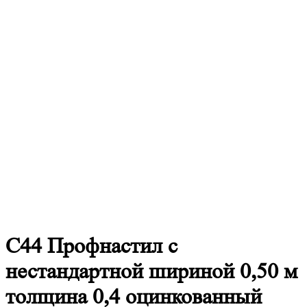
С44
Профнастил с
нестандартной шириной 0,50 м
толщина 0,4 оцинкованный