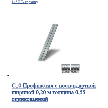
143
₽
В корзину
С10
Профнастил с нестандартной
шириной 0,20 м толщина 0,55
оцинкованный