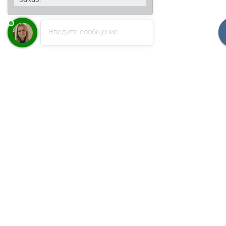
Введите сообщение