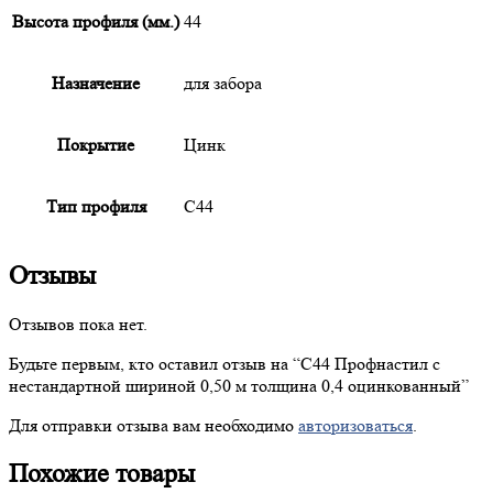
Высота профиля (мм.)
44
Назначение
для забора
Покрытие
Цинк
Тип профиля
С44
Отзывы
Отзывов пока нет.
Будьте первым, кто оставил отзыв на “
С44
Профнастил с
нестандартной шириной 0,50 м толщина 0,4 оцинкованный”
Для отправки отзыва вам необходимо
авторизоваться
.
Похожие товары