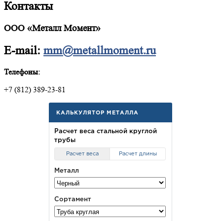
Контакты
ООО «Металл Момент»
E-mail:
mm@metallmoment.ru
Телефоны:
+7 (812) 389-23-81