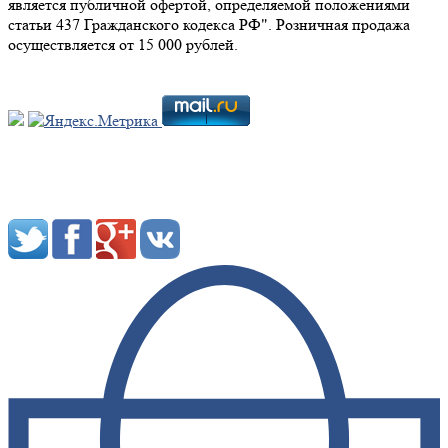
является публичной офертой, определяемой положениями
статьи 437 Гражданского кодекса РФ". Розничная продажа
осуществляется от 15 000 рублей.
Мы в социальных сетях: