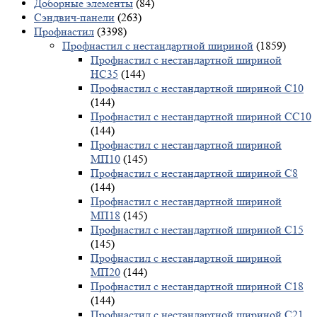
Доборные элементы
(84)
Сэндвич-панели
(263)
Профнастил
(3398)
Профнастил с нестандартной шириной
(1859)
Профнастил с нестандартной шириной
НС35
(144)
Профнастил с нестандартной шириной С10
(144)
Профнастил с нестандартной шириной СС10
(144)
Профнастил с нестандартной шириной
МП10
(145)
Профнастил с нестандартной шириной С8
(144)
Профнастил с нестандартной шириной
МП18
(145)
Профнастил с нестандартной шириной С15
(145)
Профнастил с нестандартной шириной
МП20
(144)
Профнастил с нестандартной шириной С18
(144)
Профнастил с нестандартной шириной С21