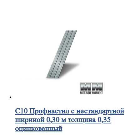
С10
Профнастил с нестандартной
шириной 0,30 м толщина 0,35
оцинкованный