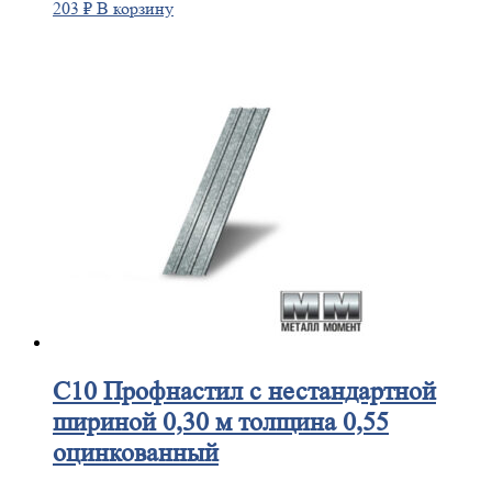
203
₽
В корзину
С10
Профнастил с нестандартной
шириной 0,30 м толщина 0,55
оцинкованный