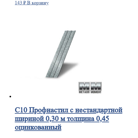
143
₽
В корзину
С10
Профнастил с нестандартной
шириной 0,30 м толщина 0,45
оцинкованный