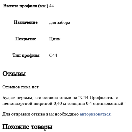
Высота профиля (мм.)
44
Назначение
для забора
Покрытие
Цинк
Тип профиля
С44
Отзывы
Отзывов пока нет.
Будьте первым, кто оставил отзыв на “
С44
Профнастил с
нестандартной шириной 0,40 м толщина 0,4 оцинкованный”
Для отправки отзыва вам необходимо
авторизоваться
.
Похожие товары