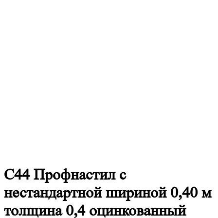
С44
Профнастил с
нестандартной шириной 0,40 м
толщина 0,4 оцинкованный