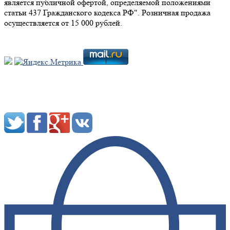
является публичной офертой, определяемой положениями
статьи 437 Гражданского кодекса РФ". Розничная продажа
осуществляется от 15 000 рублей.
Мы в социальных сетях: