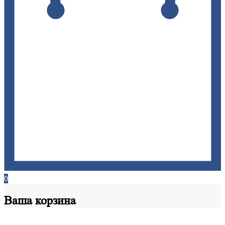
0
Ваша
корзина