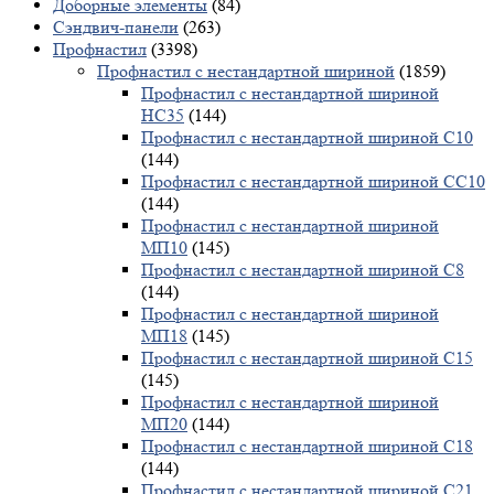
Доборные элементы
(84)
Сэндвич-панели
(263)
Профнастил
(3398)
Профнастил с нестандартной шириной
(1859)
Профнастил с нестандартной шириной
НС35
(144)
Профнастил с нестандартной шириной С10
(144)
Профнастил с нестандартной шириной СС10
(144)
Профнастил с нестандартной шириной
МП10
(145)
Профнастил с нестандартной шириной С8
(144)
Профнастил с нестандартной шириной
МП18
(145)
Профнастил с нестандартной шириной С15
(145)
Профнастил с нестандартной шириной
МП20
(144)
Профнастил с нестандартной шириной С18
(144)
Профнастил с нестандартной шириной С21