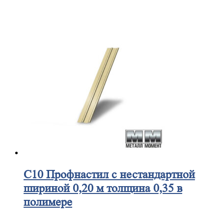
С10
Профнастил с нестандартной
шириной 0,20 м толщина 0,35 в
полимере