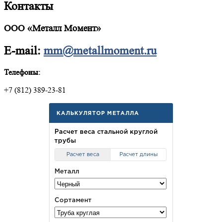
Контакты
ООО «Металл Момент»
E-mail:
mm@metallmoment.ru
Телефоны:
+7 (812) 389-23-81