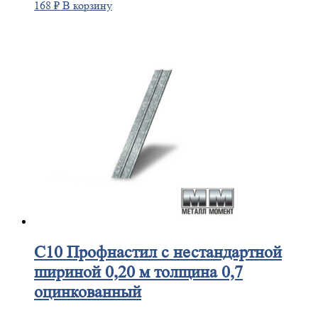
168
₽
В корзину
С10
Профнастил с нестандартной
шириной 0,20 м толщина 0,7
оцинкованный