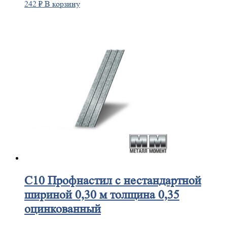
242
₽
В корзину
С10
Профнастил с нестандартной
шириной 0,30 м толщина 0,35
оцинкованный