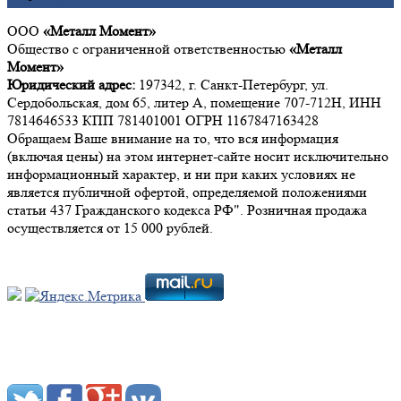
ООО
«Металл Момент»
Общество с ограниченной ответственностью
«Металл
Момент»
Юридический адрес:
197342, г. Санкт-Петербург, ул.
Сердобольская, дом 65, литер А, помещение 707-712Н, ИНН
7814646533 КПП 781401001 ОГРН 1167847163428
Обращаем Ваше внимание на то, что вся информация
(включая цены) на этом интернет-сайте носит исключительно
информационный характер, и ни при каких условиях не
является публичной офертой, определяемой положениями
статьи 437 Гражданского кодекса РФ". Розничная продажа
осуществляется от 15 000 рублей.
Мы в социальных сетях: