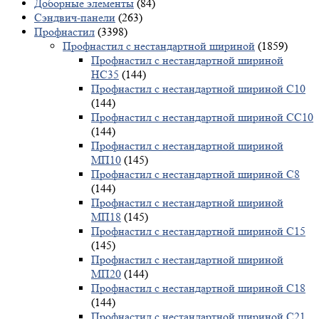
Доборные элементы
(84)
Сэндвич-панели
(263)
Профнастил
(3398)
Профнастил с нестандартной шириной
(1859)
Профнастил с нестандартной шириной
НС35
(144)
Профнастил с нестандартной шириной С10
(144)
Профнастил с нестандартной шириной СС10
(144)
Профнастил с нестандартной шириной
МП10
(145)
Профнастил с нестандартной шириной С8
(144)
Профнастил с нестандартной шириной
МП18
(145)
Профнастил с нестандартной шириной С15
(145)
Профнастил с нестандартной шириной
МП20
(144)
Профнастил с нестандартной шириной С18
(144)
Профнастил с нестандартной шириной С21