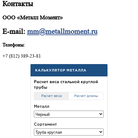
Контакты
ООО «Металл Момент»
E-mail:
mm@metallmoment.ru
Телефоны:
+7 (812) 389-23-81