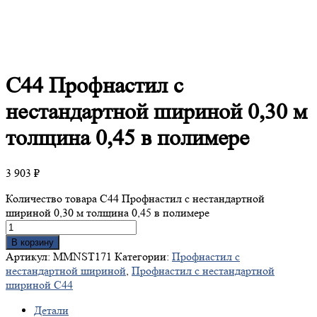
С44
Профнастил с
нестандартной шириной 0,30 м
толщина 0,45 в полимере
3 903
₽
Количество товара С44 Профнастил с нестандартной
шириной 0,30 м толщина 0,45 в полимере
В корзину
Артикул:
MMNST171
Категории:
Профнастил с
нестандартной шириной
,
Профнастил с нестандартной
шириной С44
Детали