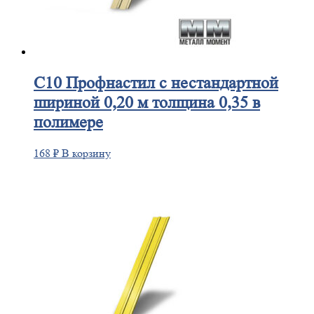
С10
Профнастил с нестандартной
шириной 0,20 м толщина 0,35 в
полимере
168
₽
В корзину