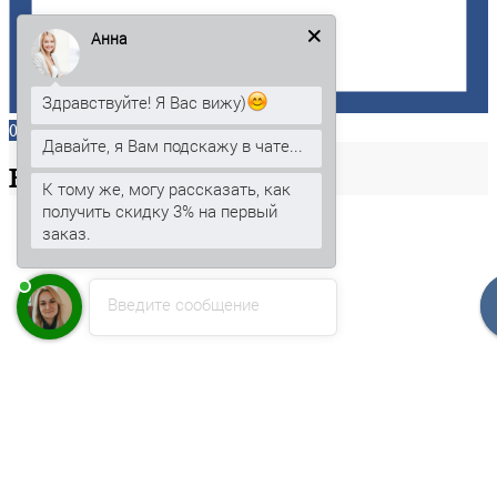
Анна
Здравствуйте! Я Вас вижу)
0
Давайте, я Вам подскажу в чате...
Ваша
корзина
К тому же, могу рассказать, как
получить скидку 3% на первый
заказ.
Введите сообщение