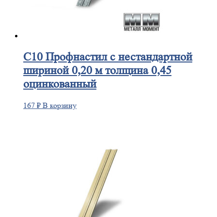
С10
Профнастил с нестандартной
шириной 0,20 м толщина 0,45
оцинкованный
167
₽
В корзину