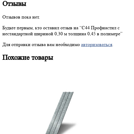
Отзывы
Отзывов пока нет.
Будьте первым, кто оставил отзыв на “
С44
Профнастил с
нестандартной шириной 0,30 м толщина 0,45 в полимере”
Для отправки отзыва вам необходимо
авторизоваться
.
Похожие товары