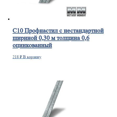
С10
Профнастил с нестандартной
шириной 0,30 м толщина 0,6
оцинкованный
218
₽
В корзину