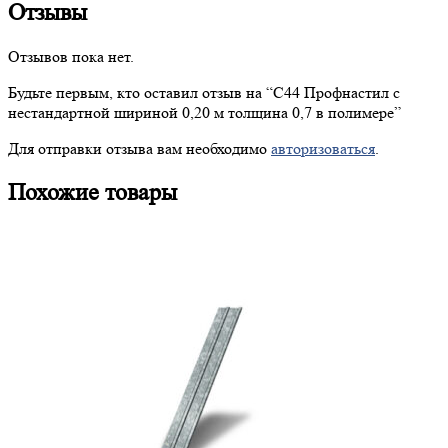
Отзывы
Отзывов пока нет.
Будьте первым, кто оставил отзыв на “
С44
Профнастил с
нестандартной шириной 0,20 м толщина 0,7 в полимере”
Для отправки отзыва вам необходимо
авторизоваться
.
Похожие товары