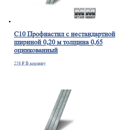
С10
Профнастил с нестандартной
шириной 0,20 м толщина 0,65
оцинкованный
258
₽
В корзину