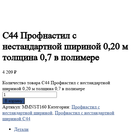
С44
Профнастил с
нестандартной шириной 0,20 м
толщина 0,7 в полимере
4 209
₽
Количество товара С44 Профнастил с нестандартной
шириной 0,20 м толщина 0,7 в полимере
В корзину
Артикул:
MMNST160
Категории:
Профнастил с
нестандартной шириной
,
Профнастил с нестандартной
шириной С44
Детали