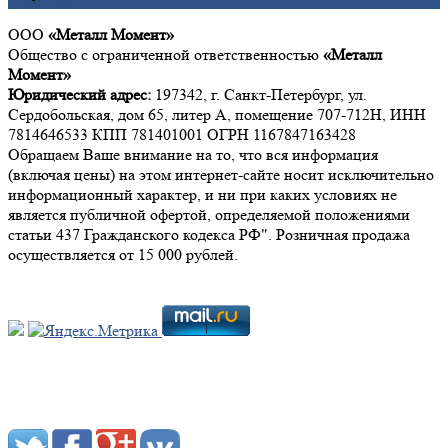
ООО
«Металл Момент»
Общество с ограниченной ответственностью
«Металл
Момент»
Юридический адрес:
197342, г. Санкт-Петербург, ул.
Сердобольская, дом 65, литер А, помещение 707-712Н, ИНН
7814646533 КПП 781401001 ОГРН 1167847163428
Обращаем Ваше внимание на то, что вся информация
(включая цены) на этом интернет-сайте носит исключительно
информационный характер, и ни при каких условиях не
является публичной офертой, определяемой положениями
статьи 437 Гражданского кодекса РФ". Розничная продажа
осуществляется от 15 000 рублей.
Мы в социальных сетях: