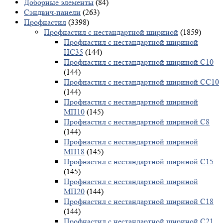
Доборные элементы
(84)
Сэндвич-панели
(263)
Профнастил
(3398)
Профнастил с нестандартной шириной
(1859)
Профнастил с нестандартной шириной
НС35
(144)
Профнастил с нестандартной шириной С10
(144)
Профнастил с нестандартной шириной СС10
(144)
Профнастил с нестандартной шириной
МП10
(145)
Профнастил с нестандартной шириной С8
(144)
Профнастил с нестандартной шириной
МП18
(145)
Профнастил с нестандартной шириной С15
(145)
Профнастил с нестандартной шириной
МП20
(144)
Профнастил с нестандартной шириной С18
(144)
Профнастил с нестандартной шириной С21