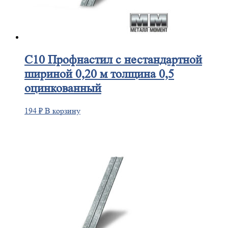
С10
Профнастил с нестандартной
шириной 0,20 м толщина 0,5
оцинкованный
194
₽
В корзину