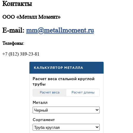
Контакты
ООО «Металл Момент»
E-mail:
mm@metallmoment.ru
Телефоны:
+7 (812) 389-23-81