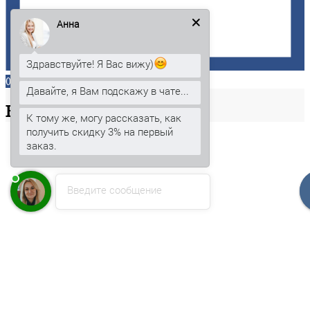
Анна
Здравствуйте! Я Вас вижу)
0
Давайте, я Вам подскажу в чате...
Ваша
корзина
К тому же, могу рассказать, как
получить скидку 3% на первый
заказ.
Введите сообщение