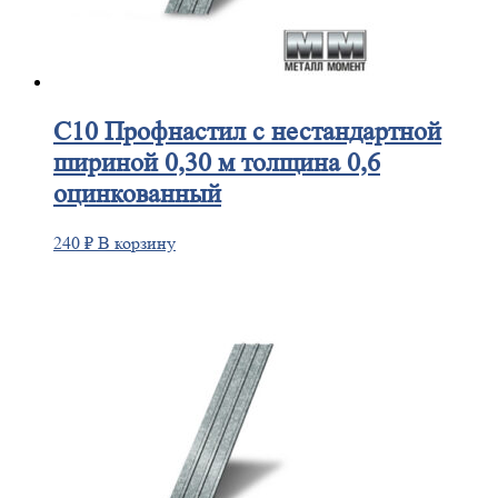
С10
Профнастил с нестандартной
шириной 0,30 м толщина 0,6
оцинкованный
240
₽
В корзину