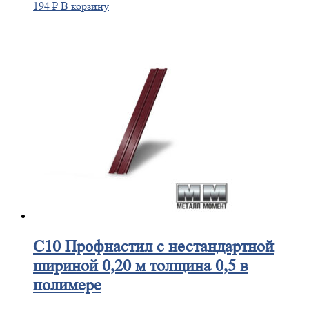
194
₽
В корзину
С10
Профнастил с нестандартной
шириной 0,20 м толщина 0,5 в
полимере