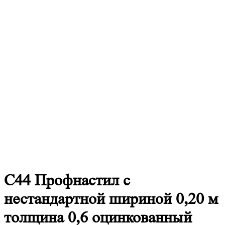
С44
Профнастил с
нестандартной шириной 0,20 м
толщина 0,6 оцинкованный