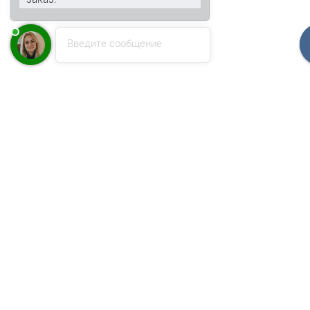
Введите сообщение