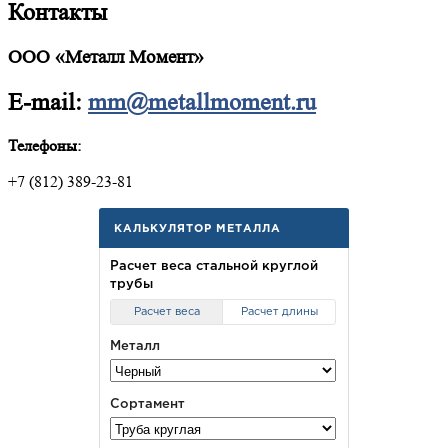
Контакты
ООО «Металл Момент»
E-mail:
mm@metallmoment.ru
Телефоны:
+7 (812) 389-23-81