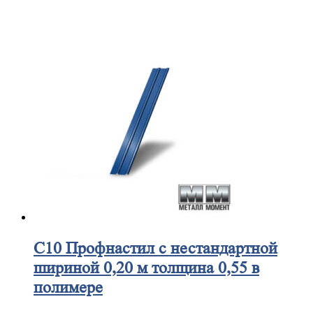
С10
Профнастил с нестандартной
шириной 0,20 м толщина 0,55 в
полимере