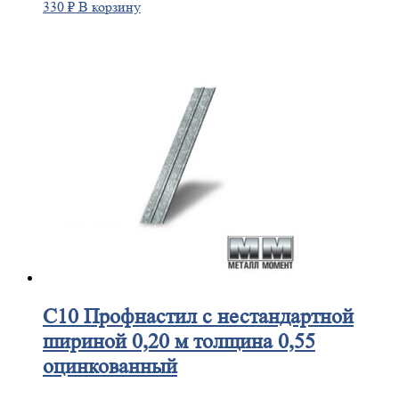
330
₽
В корзину
С10
Профнастил с нестандартной
шириной 0,20 м толщина 0,55
оцинкованный