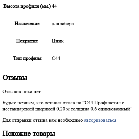
Высота профиля (мм.)
44
Назначение
для забора
Покрытие
Цинк
Тип профиля
С44
Отзывы
Отзывов пока нет.
Будьте первым, кто оставил отзыв на “
С44
Профнастил с
нестандартной шириной 0,20 м толщина 0,6 оцинкованный”
Для отправки отзыва вам необходимо
авторизоваться
.
Похожие товары