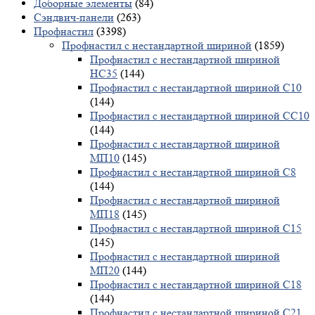
Доборные элементы
(84)
Сэндвич-панели
(263)
Профнастил
(3398)
Профнастил с нестандартной шириной
(1859)
Профнастил с нестандартной шириной
НС35
(144)
Профнастил с нестандартной шириной С10
(144)
Профнастил с нестандартной шириной СС10
(144)
Профнастил с нестандартной шириной
МП10
(145)
Профнастил с нестандартной шириной С8
(144)
Профнастил с нестандартной шириной
МП18
(145)
Профнастил с нестандартной шириной С15
(145)
Профнастил с нестандартной шириной
МП20
(144)
Профнастил с нестандартной шириной С18
(144)
Профнастил с нестандартной шириной С21