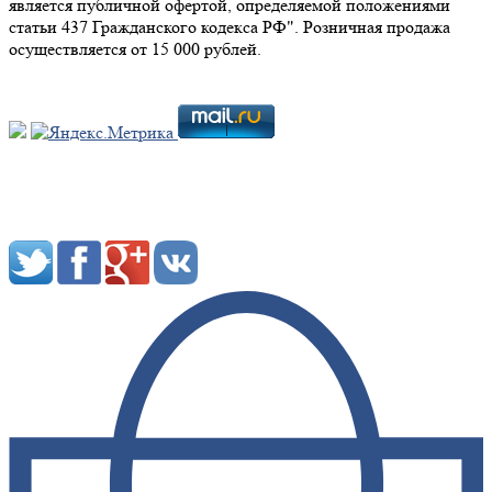
является публичной офертой, определяемой положениями
статьи 437 Гражданского кодекса РФ". Розничная продажа
осуществляется от 15 000 рублей.
Мы в социальных сетях: