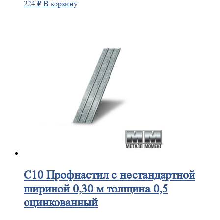
224
₽
В корзину
С10
Профнастил с нестандартной
шириной 0,30 м толщина 0,5
оцинкованный