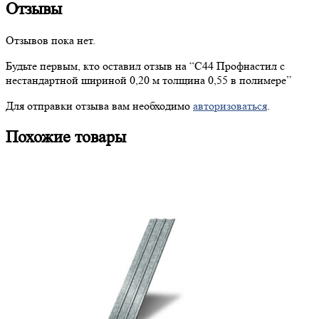
Отзывы
Отзывов пока нет.
Будьте первым, кто оставил отзыв на “
С44
Профнастил с
нестандартной шириной 0,20 м толщина 0,55 в полимере”
Для отправки отзыва вам необходимо
авторизоваться
.
Похожие товары