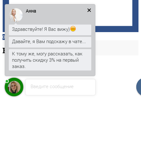
Анна
Здравствуйте! Я Вас вижу)
0
Давайте, я Вам подскажу в чате...
Ваша
корзина
К тому же, могу рассказать, как
получить скидку 3% на первый
заказ.
Введите сообщение