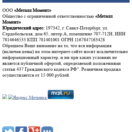
ООО
«Металл Момент»
Общество с ограниченной ответственностью
«Металл
Момент»
Юридический адрес:
197342, г. Санкт-Петербург, ул.
Сердобольская, дом 65, литер А, помещение 707-712Н, ИНН
7814646533 КПП 781401001 ОГРН 1167847163428
Обращаем Ваше внимание на то, что вся информация
(включая цены) на этом интернет-сайте носит исключительно
информационный характер, и ни при каких условиях не
является публичной офертой, определяемой положениями
статьи 437 Гражданского кодекса РФ". Розничная продажа
осуществляется от 15 000 рублей.
Мы в социальных сетях: