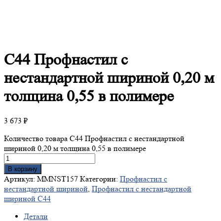
С44
Профнастил с
нестандартной шириной 0,20 м
толщина 0,55 в полимере
3 673
₽
Количество товара С44 Профнастил с нестандартной
шириной 0,20 м толщина 0,55 в полимере
В корзину
Артикул:
MMNST157
Категории:
Профнастил с
нестандартной шириной
,
Профнастил с нестандартной
шириной С44
Детали