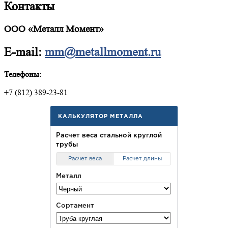
Контакты
ООО «Металл Момент»
E-mail:
mm@metallmoment.ru
Телефоны:
+7 (812) 389-23-81