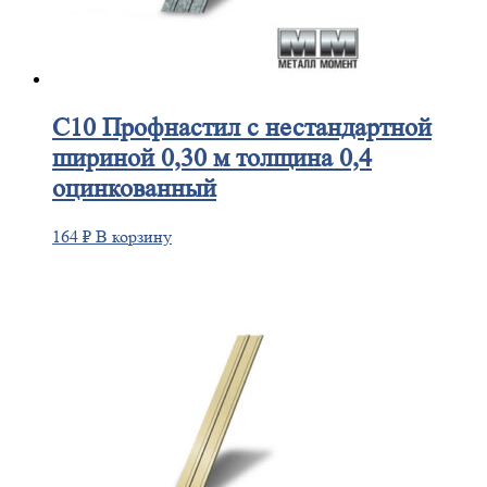
С10
Профнастил с нестандартной
шириной 0,30 м толщина 0,4
оцинкованный
164
₽
В корзину