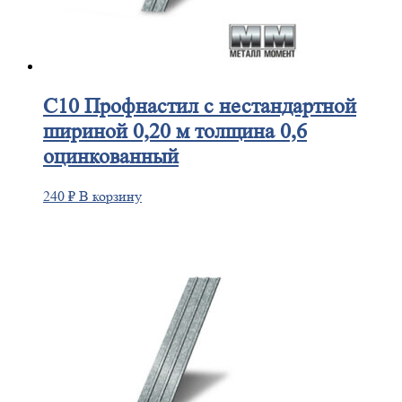
С10
Профнастил с нестандартной
шириной 0,20 м толщина 0,6
оцинкованный
240
₽
В корзину