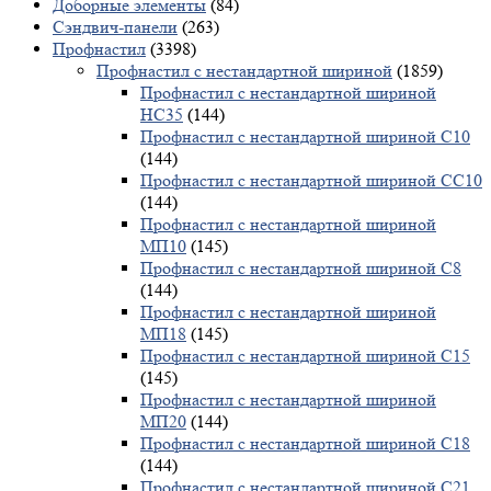
Доборные элементы
(84)
Сэндвич-панели
(263)
Профнастил
(3398)
Профнастил с нестандартной шириной
(1859)
Профнастил с нестандартной шириной
НС35
(144)
Профнастил с нестандартной шириной С10
(144)
Профнастил с нестандартной шириной СС10
(144)
Профнастил с нестандартной шириной
МП10
(145)
Профнастил с нестандартной шириной С8
(144)
Профнастил с нестандартной шириной
МП18
(145)
Профнастил с нестандартной шириной С15
(145)
Профнастил с нестандартной шириной
МП20
(144)
Профнастил с нестандартной шириной С18
(144)
Профнастил с нестандартной шириной С21