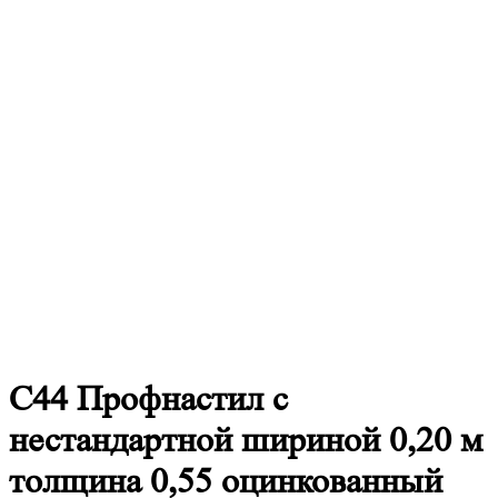
С44
Профнастил с
нестандартной шириной 0,20 м
толщина 0,55 оцинкованный