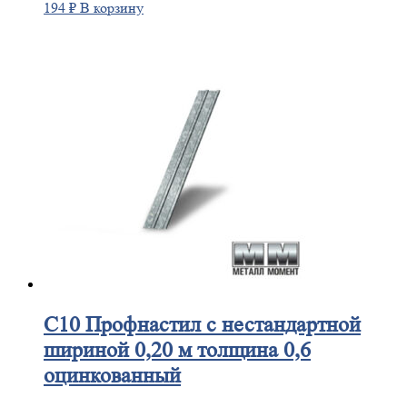
194
₽
В корзину
С10
Профнастил с нестандартной
шириной 0,20 м толщина 0,6
оцинкованный