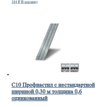
164
₽
В корзину
С10
Профнастил с нестандартной
шириной 0,30 м толщина 0,6
оцинкованный