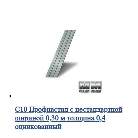
С10
Профнастил с нестандартной
шириной 0,30 м толщина 0,4
оцинкованный