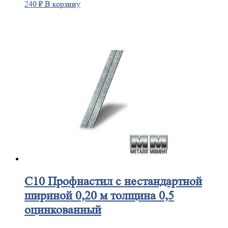
240
₽
В корзину
С10
Профнастил с нестандартной
шириной 0,20 м толщина 0,5
оцинкованный