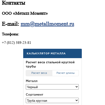
Контакты
ООО «Металл Момент»
E-mail:
mm@metallmoment.ru
Телефоны:
+7 (812) 389-23-81