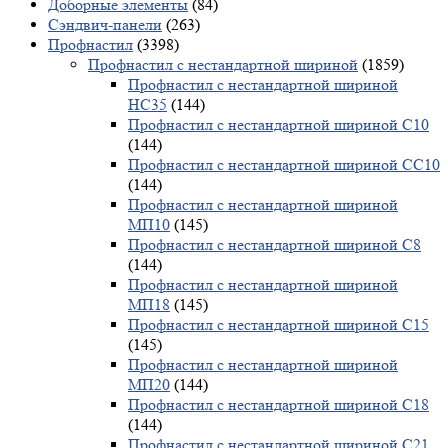
Доборные элементы
(84)
Сэндвич-панели
(263)
Профнастил
(3398)
Профнастил с нестандартной шириной
(1859)
Профнастил с нестандартной шириной
НС35
(144)
Профнастил с нестандартной шириной С10
(144)
Профнастил с нестандартной шириной СС10
(144)
Профнастил с нестандартной шириной
МП10
(145)
Профнастил с нестандартной шириной С8
(144)
Профнастил с нестандартной шириной
МП18
(145)
Профнастил с нестандартной шириной С15
(145)
Профнастил с нестандартной шириной
МП20
(144)
Профнастил с нестандартной шириной С18
(144)
Профнастил с нестандартной шириной С21