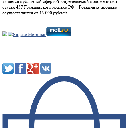
является публичной офертой, определяемой положениями
статьи 437 Гражданского кодекса РФ". Розничная продажа
осуществляется от 15 000 рублей.
Мы в социальных сетях: