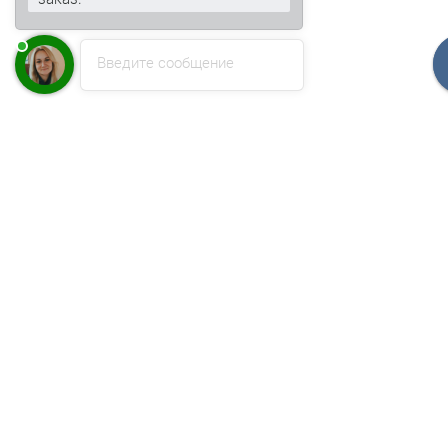
Введите сообщение