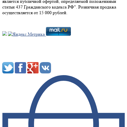
является публичной офертой, определяемой положениями
статьи 437 Гражданского кодекса РФ". Розничная продажа
осуществляется от 15 000 рублей.
Мы в социальных сетях: