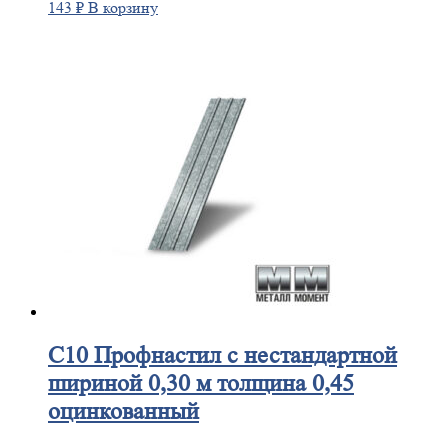
143
₽
В корзину
С10
Профнастил с нестандартной
шириной 0,30 м толщина 0,45
оцинкованный