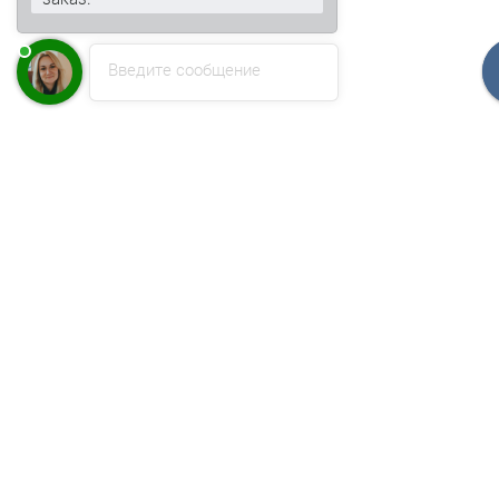
Введите сообщение