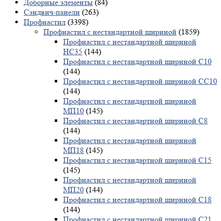
Доборные элементы
(84)
Сэндвич-панели
(263)
Профнастил
(3398)
Профнастил с нестандартной шириной
(1859)
Профнастил с нестандартной шириной
НС35
(144)
Профнастил с нестандартной шириной С10
(144)
Профнастил с нестандартной шириной СС10
(144)
Профнастил с нестандартной шириной
МП10
(145)
Профнастил с нестандартной шириной С8
(144)
Профнастил с нестандартной шириной
МП18
(145)
Профнастил с нестандартной шириной С15
(145)
Профнастил с нестандартной шириной
МП20
(144)
Профнастил с нестандартной шириной С18
(144)
Профнастил с нестандартной шириной С21