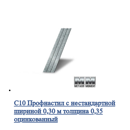
С10
Профнастил с нестандартной
шириной 0,30 м толщина 0,35
оцинкованный