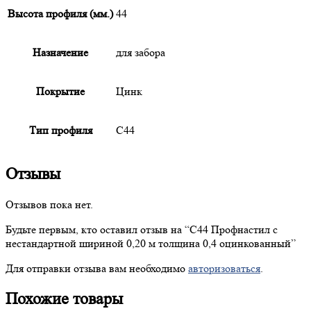
Высота профиля (мм.)
44
Назначение
для забора
Покрытие
Цинк
Тип профиля
С44
Отзывы
Отзывов пока нет.
Будьте первым, кто оставил отзыв на “
С44
Профнастил с
нестандартной шириной 0,20 м толщина 0,4 оцинкованный”
Для отправки отзыва вам необходимо
авторизоваться
.
Похожие товары