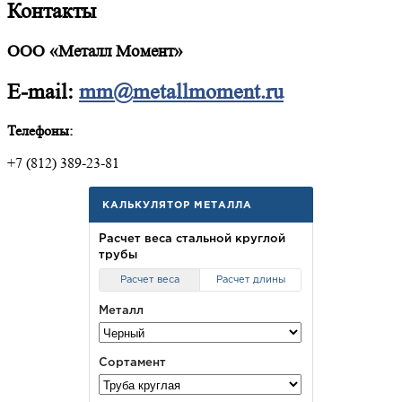
Контакты
ООО «Металл Момент»
E-mail:
mm@metallmoment.ru
Телефоны:
+7 (812) 389-23-81