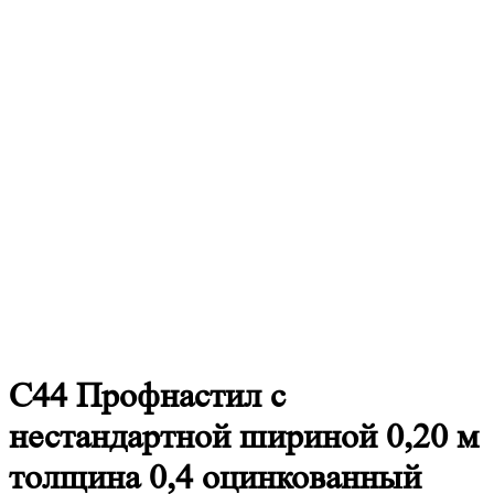
С44
Профнастил с
нестандартной шириной 0,20 м
толщина 0,4 оцинкованный