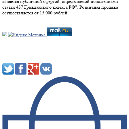
является публичной офертой, определяемой положениями
статьи 437 Гражданского кодекса РФ". Розничная продажа
осуществляется от 15 000 рублей.
Мы в социальных сетях: