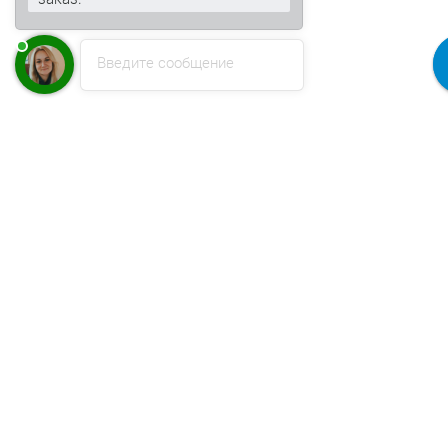
Введите сообщение