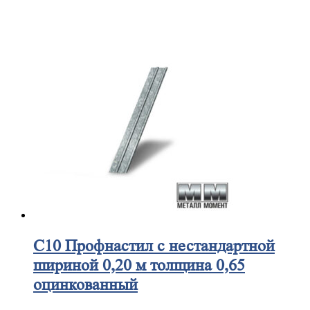
С10
Профнастил с нестандартной
шириной 0,20 м толщина 0,65
оцинкованный