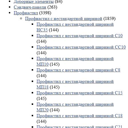
Доборные элементы
(84)
Сэндвич-панели
(263)
Профнастил
(3398)
Профнастил с нестандартной шириной
(1859)
Профнастил с нестандартной шириной
НС35
(144)
Профнастил с нестандартной шириной С10
(144)
Профнастил с нестандартной шириной СС10
(144)
Профнастил с нестандартной шириной
МП10
(145)
Профнастил с нестандартной шириной С8
(144)
Профнастил с нестандартной шириной
МП18
(145)
Профнастил с нестандартной шириной С15
(145)
Профнастил с нестандартной шириной
МП20
(144)
Профнастил с нестандартной шириной С18
(144)
Профнастил с нестандартной шириной С21