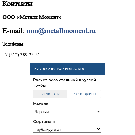
Контакты
ООО «Металл Момент»
E-mail:
mm@metallmoment.ru
Телефоны:
+7 (812) 389-23-81