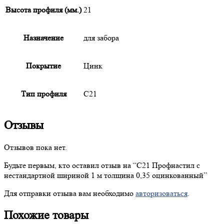
Высота профиля (мм.)
21
Назначение
для забора
Покрытие
Цинк
Тип профиля
С21
Отзывы
Отзывов пока нет.
Будьте первым, кто оставил отзыв на “
С21
Профнастил с
нестандартной шириной 1 м толщина 0,35 оцинкованный”
Для отправки отзыва вам необходимо
авторизоваться
.
Похожие товары