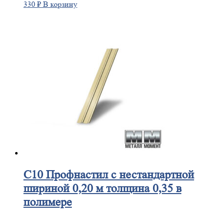
330
₽
В корзину
С10
Профнастил с нестандартной
шириной 0,20 м толщина 0,35 в
полимере