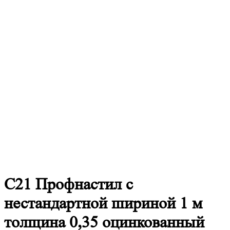
С21
Профнастил с
нестандартной шириной 1 м
толщина 0,35 оцинкованный