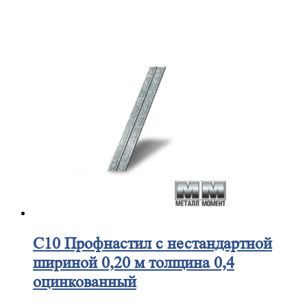
С10
Профнастил с нестандартной
шириной 0,20 м толщина 0,4
оцинкованный