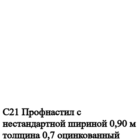
С21
Профнастил с
нестандартной шириной 0,90 м
толщина 0,7 оцинкованный