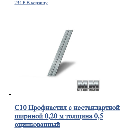
234
₽
В корзину
С10
Профнастил с нестандартной
шириной 0,20 м толщина 0,5
оцинкованный