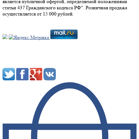
является публичной офертой, определяемой положениями
статьи 437 Гражданского кодекса РФ". Розничная продажа
осуществляется от 15 000 рублей.
Мы в социальных сетях: