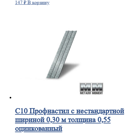
147
₽
В корзину
С10
Профнастил с нестандартной
шириной 0,30 м толщина 0,55
оцинкованный