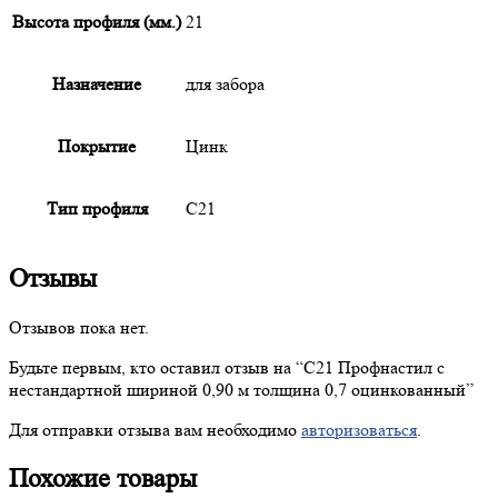
Высота профиля (мм.)
21
Назначение
для забора
Покрытие
Цинк
Тип профиля
С21
Отзывы
Отзывов пока нет.
Будьте первым, кто оставил отзыв на “
С21
Профнастил с
нестандартной шириной 0,90 м толщина 0,7 оцинкованный”
Для отправки отзыва вам необходимо
авторизоваться
.
Похожие товары