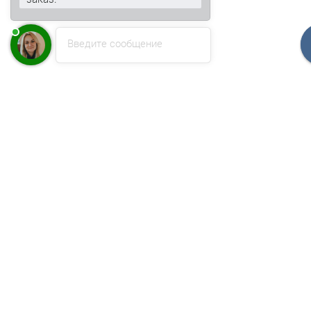
Введите сообщение