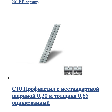
201
₽
В корзину
С10
Профнастил с нестандартной
шириной 0,20 м толщина 0,65
оцинкованный