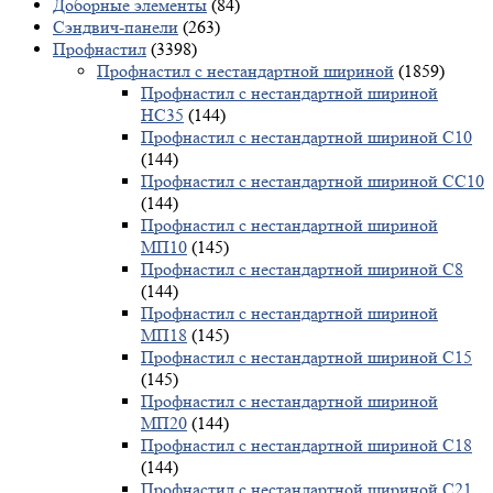
Доборные элементы
(84)
Сэндвич-панели
(263)
Профнастил
(3398)
Профнастил с нестандартной шириной
(1859)
Профнастил с нестандартной шириной
НС35
(144)
Профнастил с нестандартной шириной С10
(144)
Профнастил с нестандартной шириной СС10
(144)
Профнастил с нестандартной шириной
МП10
(145)
Профнастил с нестандартной шириной С8
(144)
Профнастил с нестандартной шириной
МП18
(145)
Профнастил с нестандартной шириной С15
(145)
Профнастил с нестандартной шириной
МП20
(144)
Профнастил с нестандартной шириной С18
(144)
Профнастил с нестандартной шириной С21