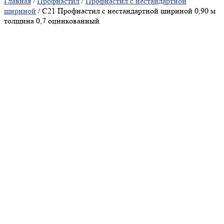
Главная
/
Профнастил
/
Профнастил с нестандартной
шириной
/ С21 Профнастил с нестандартной шириной 0,90 м
толщина 0,7 оцинкованный