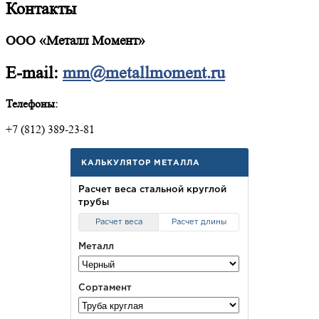
Контакты
ООО «Металл Момент»
E-mail:
mm@metallmoment.ru
Телефоны:
+7 (812) 389-23-81