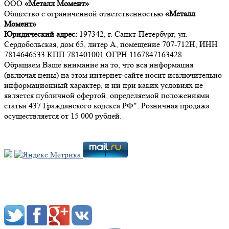
ООО
«Металл Момент»
Общество с ограниченной ответственностью
«Металл
Момент»
Юридический адрес:
197342, г. Санкт-Петербург, ул.
Сердобольская, дом 65, литер А, помещение 707-712Н, ИНН
7814646533 КПП 781401001 ОГРН 1167847163428
Обращаем Ваше внимание на то, что вся информация
(включая цены) на этом интернет-сайте носит исключительно
информационный характер, и ни при каких условиях не
является публичной офертой, определяемой положениями
статьи 437 Гражданского кодекса РФ". Розничная продажа
осуществляется от 15 000 рублей.
Мы в социальных сетях: