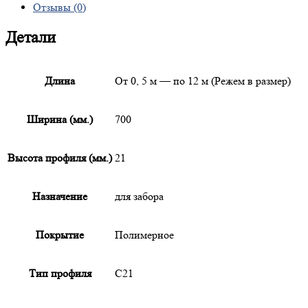
Отзывы (0)
Детали
Длина
От 0, 5 м — по 12 м (Режем в размер)
Ширина (мм.)
700
Высота профиля (мм.)
21
Назначение
для забора
Покрытие
Полимерное
Тип профиля
С21