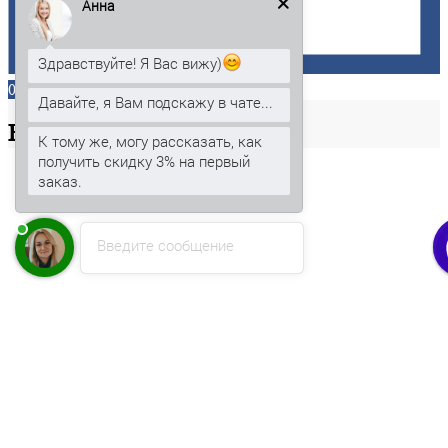
Анна
Здравствуйте! Я Вас вижу)
0
Давайте, я Вам подскажу в чате...
Ваша
корзина
К тому же, могу рассказать, как
получить скидку 3% на первый
заказ.
Введите сообщение