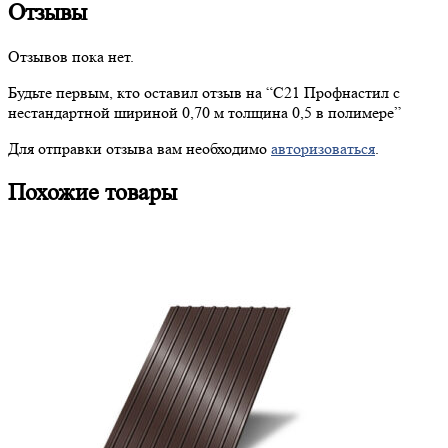
Отзывы
Отзывов пока нет.
Будьте первым, кто оставил отзыв на “
С21
Профнастил с
нестандартной шириной 0,70 м толщина 0,5 в полимере”
Для отправки отзыва вам необходимо
авторизоваться
.
Похожие товары