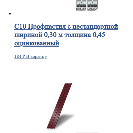
С10
Профнастил с нестандартной
шириной 0,30 м толщина 0,45
оцинкованный
184
₽
В корзину