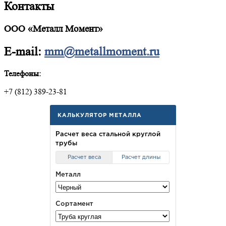
Контакты
ООО «Металл Момент»
E-mail:
mm@metallmoment.ru
Телефоны:
+7 (812) 389-23-81