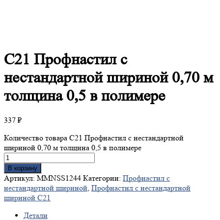
С21
Профнастил с
нестандартной шириной 0,70 м
толщина 0,5 в полимере
337
₽
Количество товара С21 Профнастил с нестандартной
шириной 0,70 м толщина 0,5 в полимере
В корзину
Артикул:
MMNSS1244
Категории:
Профнастил с
нестандартной шириной
,
Профнастил с нестандартной
шириной С21
Детали