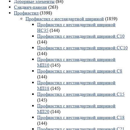
Доборные элементы
(84)
Сэндвич-панели
(263)
Профнастил
(3398)
Профнастил с нестандартной шириной
(1859)
Профнастил с нестандартной шириной
НС35
(144)
Профнастил с нестандартной шириной С10
(144)
Профнастил с нестандартной шириной СС10
(144)
Профнастил с нестандартной шириной
МП10
(145)
Профнастил с нестандартной шириной С8
(144)
Профнастил с нестандартной шириной
МП18
(145)
Профнастил с нестандартной шириной С15
(145)
Профнастил с нестандартной шириной
МП20
(144)
Профнастил с нестандартной шириной С18
(144)
Профнастил с нестандартной шириной С21