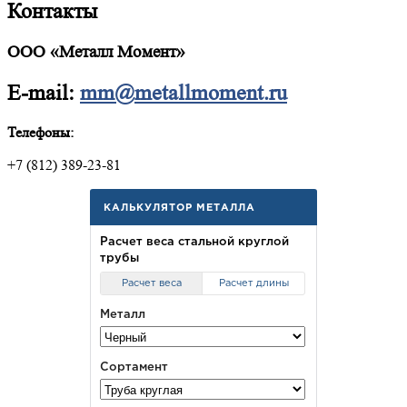
Контакты
ООО «Металл Момент»
E-mail:
mm@metallmoment.ru
Телефоны:
+7 (812) 389-23-81