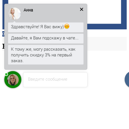
Анна
Здравствуйте! Я Вас вижу)
0
Давайте, я Вам подскажу в чате...
Ваша
корзина
К тому же, могу рассказать, как
получить скидку 3% на первый
заказ.
Введите сообщение