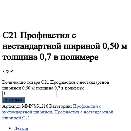
С21
Профнастил с
нестандартной шириной 0,50 м
толщина 0,7 в полимере
378
₽
Количество товара С21 Профнастил с нестандартной
шириной 0,50 м толщина 0,7 в полимере
В корзину
Артикул:
MMNSS1216
Категории:
Профнастил с
нестандартной шириной
,
Профнастил с нестандартной
шириной С21
Детали