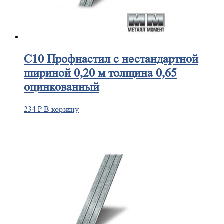
С10
Профнастил с нестандартной
шириной 0,20 м толщина 0,65
оцинкованный
234
₽
В корзину