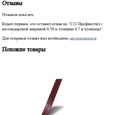
Отзывы
Отзывов пока нет.
Будьте первым, кто оставил отзыв на “
С21
Профнастил с
нестандартной шириной 0,50 м толщина 0,7 в полимере”
Для отправки отзыва вам необходимо
авторизоваться
.
Похожие товары