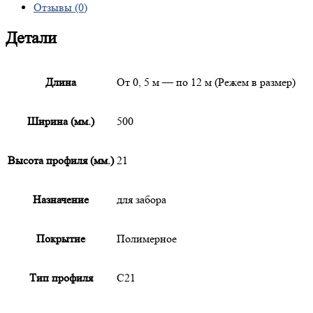
Отзывы (0)
Детали
Длина
От 0, 5 м — по 12 м (Режем в размер)
Ширина (мм.)
500
Высота профиля (мм.)
21
Назначение
для забора
Покрытие
Полимерное
Тип профиля
С21