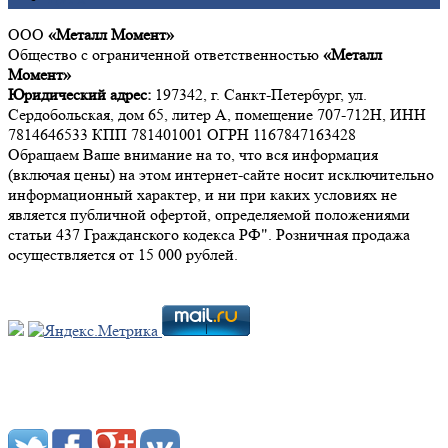
ООО
«Металл Момент»
Общество с ограниченной ответственностью
«Металл
Момент»
Юридический адрес:
197342, г. Санкт-Петербург, ул.
Сердобольская, дом 65, литер А, помещение 707-712Н, ИНН
7814646533 КПП 781401001 ОГРН 1167847163428
Обращаем Ваше внимание на то, что вся информация
(включая цены) на этом интернет-сайте носит исключительно
информационный характер, и ни при каких условиях не
является публичной офертой, определяемой положениями
статьи 437 Гражданского кодекса РФ". Розничная продажа
осуществляется от 15 000 рублей.
Мы в социальных сетях: