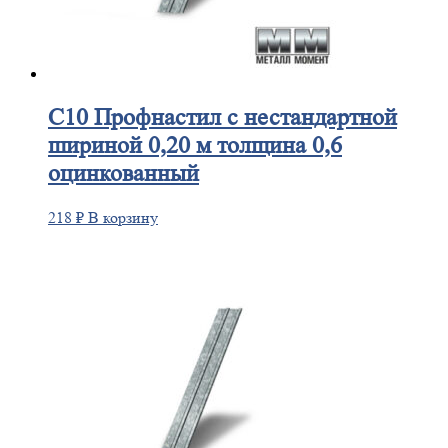
С10
Профнастил с нестандартной
шириной 0,20 м толщина 0,6
оцинкованный
218
₽
В корзину