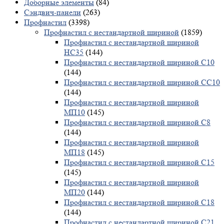
Доборные элементы
(84)
Сэндвич-панели
(263)
Профнастил
(3398)
Профнастил с нестандартной шириной
(1859)
Профнастил с нестандартной шириной
НС35
(144)
Профнастил с нестандартной шириной С10
(144)
Профнастил с нестандартной шириной СС10
(144)
Профнастил с нестандартной шириной
МП10
(145)
Профнастил с нестандартной шириной С8
(144)
Профнастил с нестандартной шириной
МП18
(145)
Профнастил с нестандартной шириной С15
(145)
Профнастил с нестандартной шириной
МП20
(144)
Профнастил с нестандартной шириной С18
(144)
Профнастил с нестандартной шириной С21