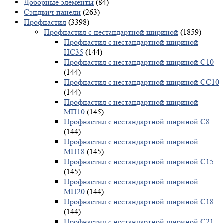
Доборные элементы
(84)
Сэндвич-панели
(263)
Профнастил
(3398)
Профнастил с нестандартной шириной
(1859)
Профнастил с нестандартной шириной
НС35
(144)
Профнастил с нестандартной шириной С10
(144)
Профнастил с нестандартной шириной СС10
(144)
Профнастил с нестандартной шириной
МП10
(145)
Профнастил с нестандартной шириной С8
(144)
Профнастил с нестандартной шириной
МП18
(145)
Профнастил с нестандартной шириной С15
(145)
Профнастил с нестандартной шириной
МП20
(144)
Профнастил с нестандартной шириной С18
(144)
Профнастил с нестандартной шириной С21