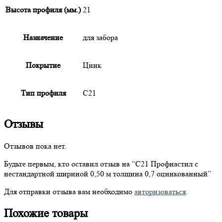
Высота профиля (мм.)
21
Назначение
для забора
Покрытие
Цинк
Тип профиля
С21
Отзывы
Отзывов пока нет.
Будьте первым, кто оставил отзыв на “
С21
Профнастил с
нестандартной шириной 0,50 м толщина 0,7 оцинкованный”
Для отправки отзыва вам необходимо
авторизоваться
.
Похожие товары