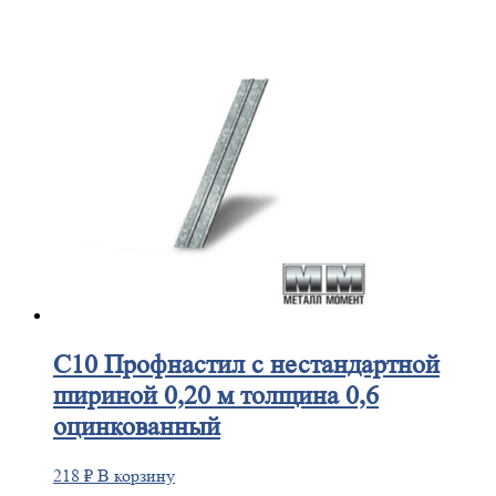
С10
Профнастил с нестандартной
шириной 0,20 м толщина 0,6
оцинкованный
218
₽
В корзину