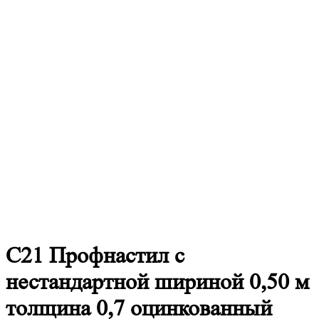
С21
Профнастил с
нестандартной шириной 0,50 м
толщина 0,7 оцинкованный