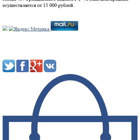
осуществляется от 15 000 рублей.
Мы в социальных сетях: