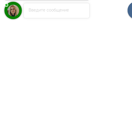
Введите сообщение