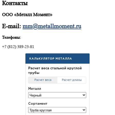
Контакты
ООО «Металл Момент»
E-mail:
mm@metallmoment.ru
Телефоны:
+7 (812) 389-23-81