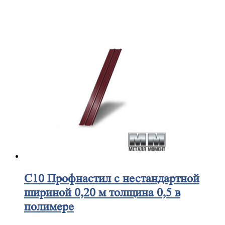
С10
Профнастил с нестандартной
шириной 0,20 м толщина 0,5 в
полимере