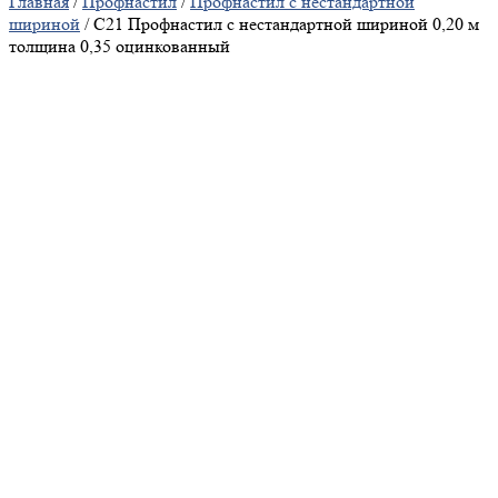
Главная
/
Профнастил
/
Профнастил с нестандартной
шириной
/ С21 Профнастил с нестандартной шириной 0,20 м
толщина 0,35 оцинкованный