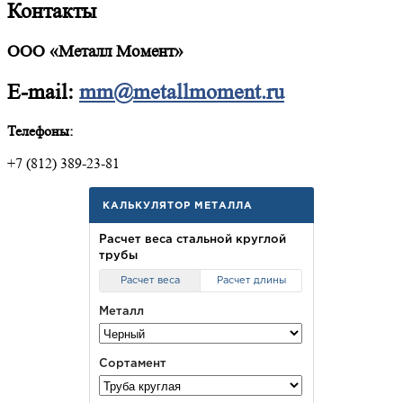
Контакты
ООО «Металл Момент»
E-mail:
mm@metallmoment.ru
Телефоны:
+7 (812) 389-23-81