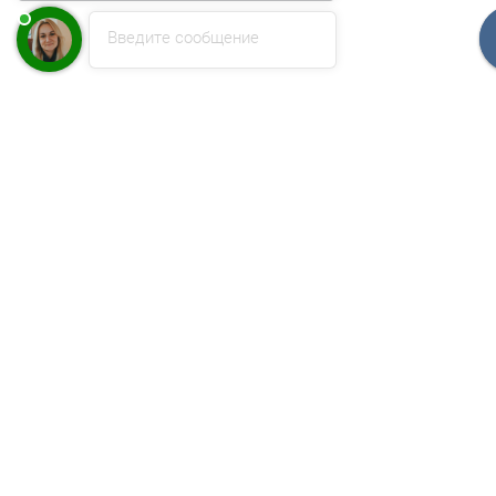
Введите сообщение