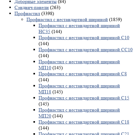
Доборные элементы
(84)
Сэндвич-панели
(263)
Профнастил
(3398)
Профнастил с нестандартной шириной
(1859)
Профнастил с нестандартной шириной
НС35
(144)
Профнастил с нестандартной шириной С10
(144)
Профнастил с нестандартной шириной СС10
(144)
Профнастил с нестандартной шириной
МП10
(145)
Профнастил с нестандартной шириной С8
(144)
Профнастил с нестандартной шириной
МП18
(145)
Профнастил с нестандартной шириной С15
(145)
Профнастил с нестандартной шириной
МП20
(144)
Профнастил с нестандартной шириной С18
(144)
Профнастил с нестандартной шириной С21