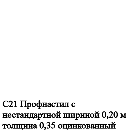
С21
Профнастил с
нестандартной шириной 0,20 м
толщина 0,35 оцинкованный