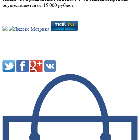
осуществляется от 15 000 рублей.
Мы в социальных сетях: