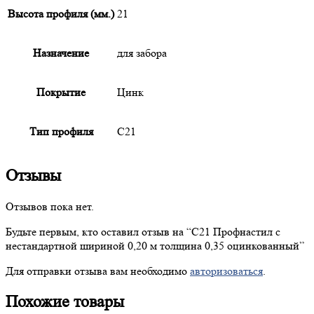
Высота профиля (мм.)
21
Назначение
для забора
Покрытие
Цинк
Тип профиля
С21
Отзывы
Отзывов пока нет.
Будьте первым, кто оставил отзыв на “
С21
Профнастил с
нестандартной шириной 0,20 м толщина 0,35 оцинкованный”
Для отправки отзыва вам необходимо
авторизоваться
.
Похожие товары