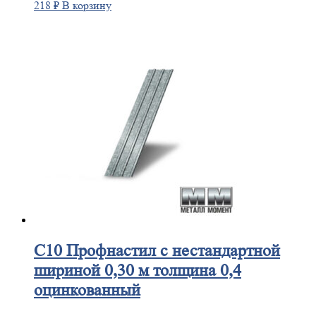
218
₽
В корзину
С10
Профнастил с нестандартной
шириной 0,30 м толщина 0,4
оцинкованный