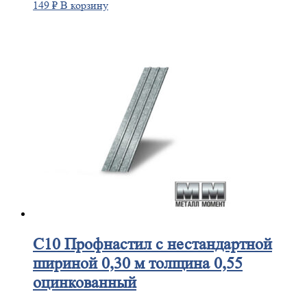
149
₽
В корзину
С10
Профнастил с нестандартной
шириной 0,30 м толщина 0,55
оцинкованный