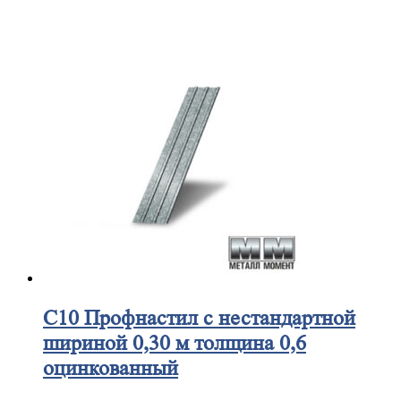
С10
Профнастил с нестандартной
шириной 0,30 м толщина 0,6
оцинкованный