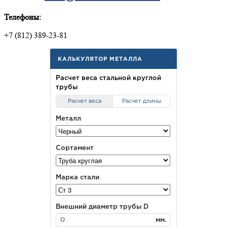
Телефоны:
+7 (812) 389-23-81