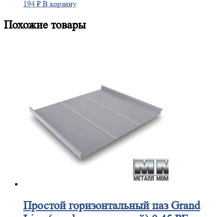
194
₽
В корзину
Похожие товары
Простой
горизонтальный паз Grand