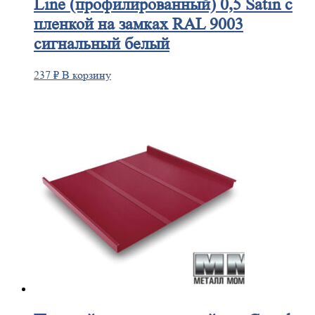
Line (профилированный) 0,5 Satin с
пленкой на замках RAL 9003
сигнальный белый
237
₽
В корзину