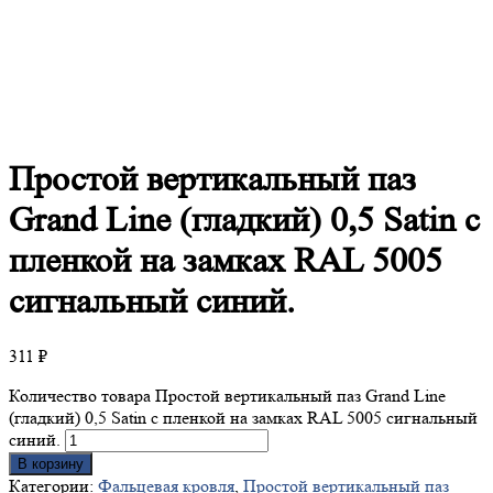
Простой
вертикальный паз
Grand Line (гладкий) 0,5 Satin с
пленкой на замках RAL 5005
сигнальный синий.
311
₽
Количество товара Простой вертикальный паз Grand Line
(гладкий) 0,5 Satin с пленкой на замках RAL 5005 сигнальный
синий.
В корзину
Категории:
Фальцевая кровля
,
Простой вертикальный паз