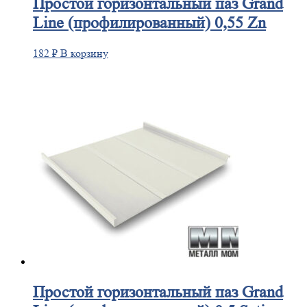
Простой
горизонтальный паз Grand
Line (профилированный) 0,55 Zn
182
₽
В корзину
Простой
горизонтальный паз Grand