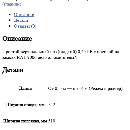
(гладкий)
Описание
Детали
Отзывы (0)
Описание
Простой вертикальный паз (гладкий) 0,45 PE с пленкой на
замках RAL 9006 бело-алюминиевый.
Детали
Длина
От 0, 5 м — по 14 м (Режем в размер)
Ширина общая, мм
542
Ширина полезная, мм
510