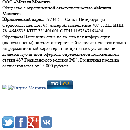
ООО
«Металл Момент»
Общество с ограниченной ответственностью
«Металл
Момент»
Юридический адрес:
197342, г. Санкт-Петербург, ул.
Сердобольская, дом 65, литер А, помещение 707-712Н, ИНН
7814646533 КПП 781401001 ОГРН 1167847163428
Обращаем Ваше внимание на то, что вся информация
(включая цены) на этом интернет-сайте носит исключительно
информационный характер, и ни при каких условиях не
является публичной офертой, определяемой положениями
статьи 437 Гражданского кодекса РФ". Розничная продажа
осуществляется от 15 000 рублей.
Мы в социальных сетях: