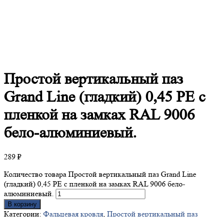
Простой
вертикальный паз
Grand Line (гладкий) 0,45 PE с
пленкой на замках RAL 9006
бело-алюминиевый.
289
₽
Количество товара Простой вертикальный паз Grand Line
(гладкий) 0,45 PE с пленкой на замках RAL 9006 бело-
алюминиевый.
В корзину
Категории:
Фальцевая кровля
,
Простой вертикальный паз