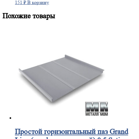
151
₽
В корзину
Похожие товары
Простой
горизонтальный паз Grand