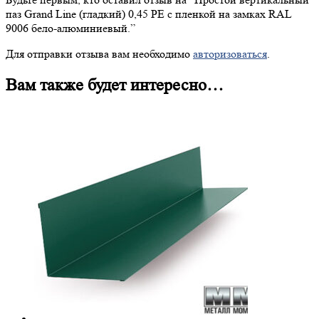
паз Grand Line (гладкий) 0,45 PE с пленкой на замках RAL
9006 бело-алюминиевый.”
Для отправки отзыва вам необходимо
авторизоваться
.
Вам также будет интересно…