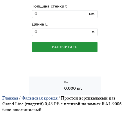
Главная
/
Фальцевая кровля
/ Простой вертикальный паз
Grand Line (гладкий) 0,45 PE с пленкой на замках RAL 9006
бело-алюминиевый.