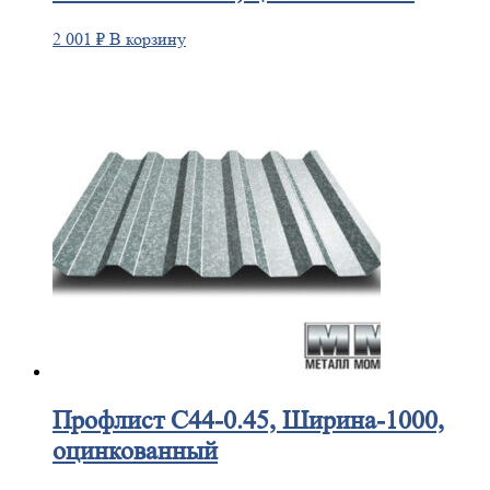
2 001
₽
В корзину
Профлист
С44-0.45, Ширина-1000,
оцинкованный