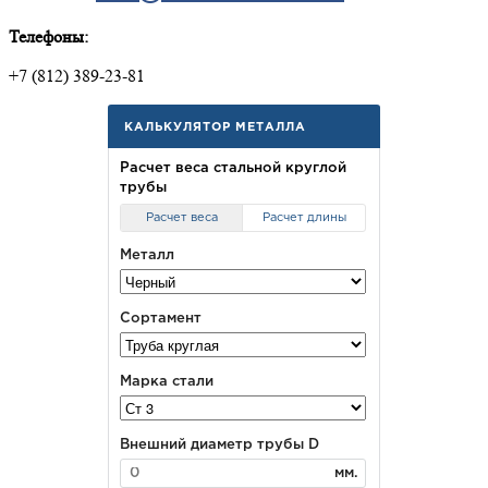
Телефоны:
+7 (812) 389-23-81