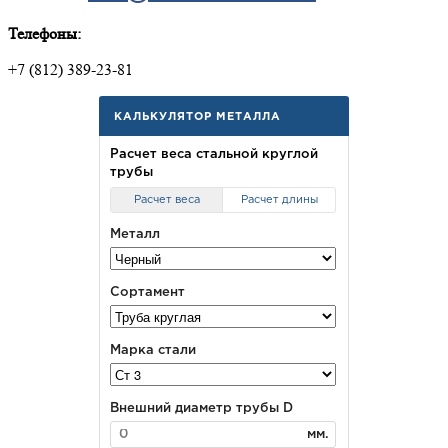
Телефоны:
+7 (812) 389-23-81