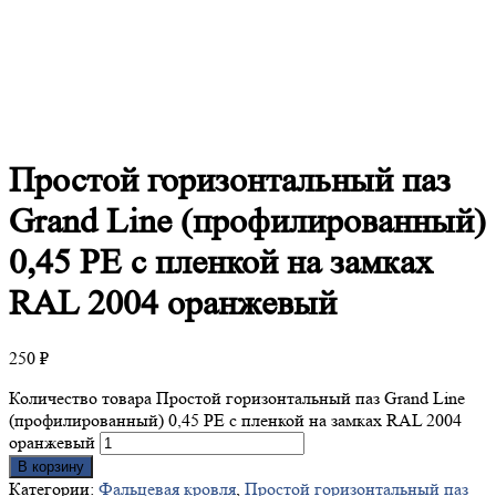
Простой
горизонтальный паз
Grand Line (профилированный)
0,45 PE с пленкой на замках
RAL 2004 оранжевый
250
₽
Количество товара Простой горизонтальный паз Grand Line
(профилированный) 0,45 PE с пленкой на замках RAL 2004
оранжевый
В корзину
Категории:
Фальцевая кровля
,
Простой горизонтальный паз