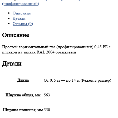
(профилированный)
Описание
Детали
Отзывы (0)
Описание
Простой горизонтальный паз (профилированный) 0,45 PE с
пленкой на замках RAL 2004 оранжевый
Детали
Длина
От 0, 5 м — по 14 м (Режем в размер)
Ширина общая, мм
563
Ширина полезная, мм
550