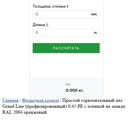
Главная
/
Фальцевая кровля
/ Простой горизонтальный паз
Grand Line (профилированный) 0,45 PE с пленкой на замках
RAL 2004 оранжевый