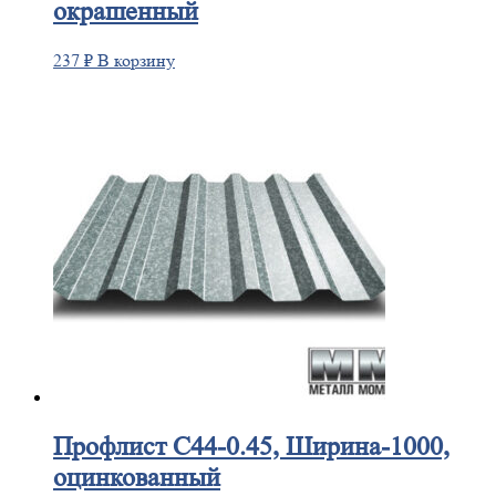
окрашенный
237
₽
В корзину
Профлист
С44-0.45, Ширина-1000,
оцинкованный