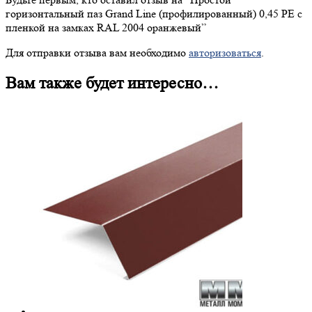
горизонтальный паз Grand Line (профилированный) 0,45 PE с
пленкой на замках RAL 2004 оранжевый”
Для отправки отзыва вам необходимо
авторизоваться
.
Вам также будет интересно…