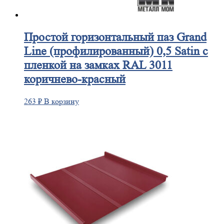
Простой
горизонтальный паз Grand
Line (профилированный) 0,5 Satin с
пленкой на замках RAL 3011
коричнево-красный
263
₽
В корзину