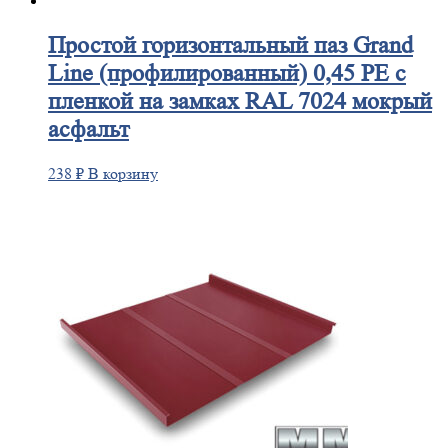
Простой
горизонтальный паз Grand
Line (профилированный) 0,45 PE с
пленкой на замках RAL 7024 мокрый
асфальт
238
₽
В корзину