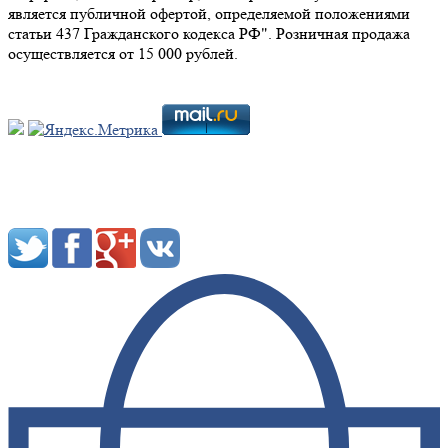
является публичной офертой, определяемой положениями
статьи 437 Гражданского кодекса РФ". Розничная продажа
осуществляется от 15 000 рублей.
Мы в социальных сетях: