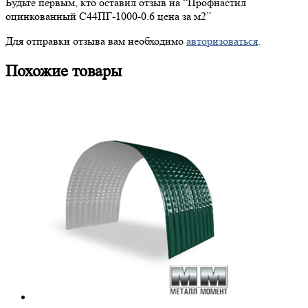
Будьте первым, кто оставил отзыв на “
Профнастил
оцинкованный С44ПГ-1000-0.6 цена за м2”
Для отправки отзыва вам необходимо
авторизоваться
.
Похожие товары