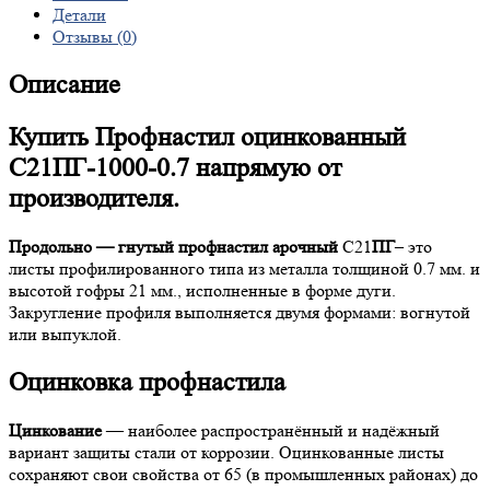
Детали
Отзывы (0)
Описание
Купить Профнастил оцинкованный
С21ПГ-1000-0.7 напрямую от
производителя.
Продольно — гнутый профнастил арочный
С21
ПГ
– это
листы профилированного типа из металла толщиной 0.7 мм. и
высотой гофры 21 мм., исполненные в форме дуги.
Закругление профиля выполняется двумя формами: вогнутой
или выпуклой.
Оцинковка профнастила
Цинкование
— наиболее распространённый и надёжный
вариант защиты стали от коррозии. Оцинкованные листы
сохраняют свои свойства от 65 (в промышленных районах) до