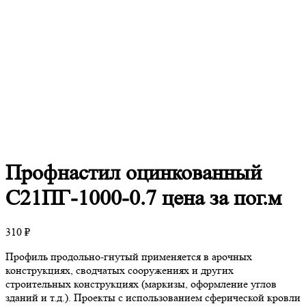
Профнастил
оцинкованный
С21ПГ-1000-0.7 цена за пог.м
310
₽
Профиль продольно-гнутый применяется в арочных
конструкциях, сводчатых сооружениях и других
строительных конструкциях (маркизы, оформление углов
зданий и т.д.). Проекты с использованием сферической кровли