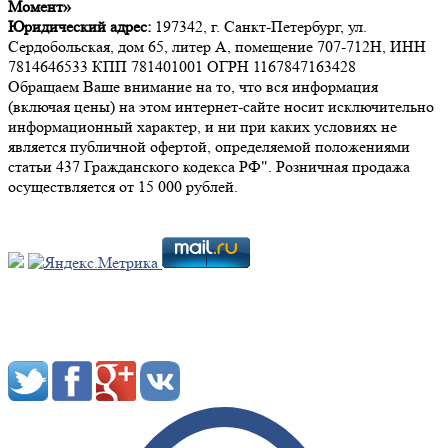
Момент»
Юридический адрес:
197342, г. Санкт-Петербург, ул.
Сердобольская, дом 65, литер А, помещение 707-712Н, ИНН
7814646533 КПП 781401001 ОГРН 1167847163428
Обращаем Ваше внимание на то, что вся информация
(включая цены) на этом интернет-сайте носит исключительно
информационный характер, и ни при каких условиях не
является публичной офертой, определяемой положениями
статьи 437 Гражданского кодекса РФ". Розничная продажа
осуществляется от 15 000 рублей.
Мы в социальных сетях: