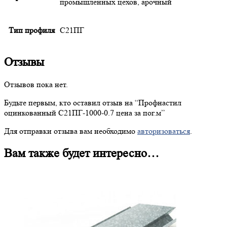
промышленных цехов, арочный
Тип профиля
С21ПГ
Отзывы
Отзывов пока нет.
Будьте первым, кто оставил отзыв на “
Профнастил
оцинкованный С21ПГ-1000-0.7 цена за пог.м”
Для отправки отзыва вам необходимо
авторизоваться
.
Вам также будет интересно…