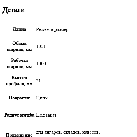
Детали
Длина
Режем в размер
Общая
1051
ширина, мм
Рабочая
1000
ширина, мм
Высота
21
профиля, мм
Покрытие
Цинк
Радиус изгиба
Под заказ
для ангаров, складов, навесов,
Применение