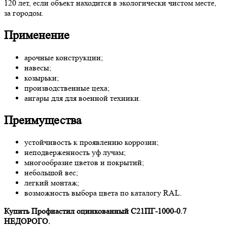
120 лет, если объект находится в экологически чистом месте,
за городом.
Применение
арочные конструкции;
навесы;
козырьки;
производственные цеха;
ангары для для военной техники.
Преимущества
устойчивость к проявлению коррозии;
неподверженность уф лучам;
многообразие цветов и покрытий;
небольшой вес;
легкий монтаж;
возможность выбора цвета по каталогу RAL.
Купить Профнастил оцинкованный С21ПГ-1000-0.7
НЕДОРОГО.