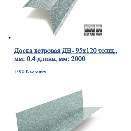
Доска
ветровая ДВ- 95х120 толщ.,
мм: 0.4 длина, мм: 2000
158
₽
В корзину