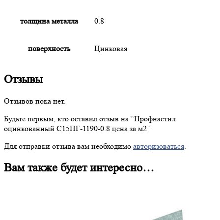
толщина металла
0.8
поверхность
Цинковая
Отзывы
Отзывов пока нет.
Будьте первым, кто оставил отзыв на “
Профнастил
оцинкованный С15ПГ-1190-0.8 цена за м2”
Для отправки отзыва вам необходимо
авторизоваться
.
Вам также будет интересно…