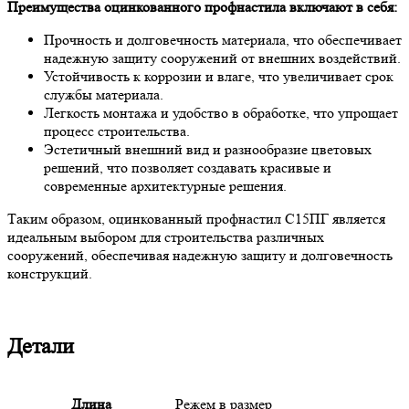
Преимущества оцинкованного профнастила включают в себя:
Прочность и долговечность материала, что обеспечивает
надежную защиту сооружений от внешних воздействий.
Устойчивость к коррозии и влаге, что увеличивает срок
службы материала.
Легкость монтажа и удобство в обработке, что упрощает
процесс строительства.
Эстетичный внешний вид и разнообразие цветовых
решений, что позволяет создавать красивые и
современные архитектурные решения.
Таким образом, оцинкованный профнастил С15ПГ является
идеальным выбором для строительства различных
сооружений, обеспечивая надежную защиту и долговечность
конструкций.
Детали
Длина
Режем в размер