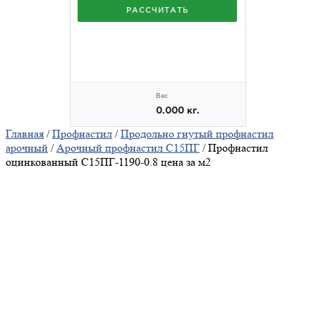
Главная
/
Профнастил
/
Продольно гнутый профнастил
арочный
/
Арочный профнастил С15ПГ
/ Профнастил
оцинкованный С15ПГ-1190-0.8 цена за м2