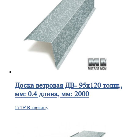
Доска
ветровая ДВ- 95х120 толщ.,
мм: 0.4 длина, мм: 2000
174
₽
В корзину