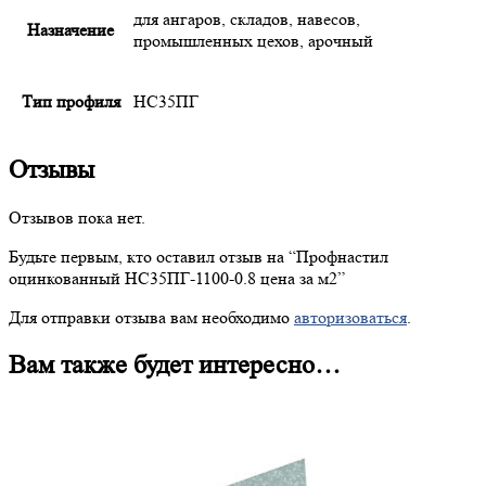
для ангаров, складов, навесов,
Назначение
промышленных цехов, арочный
Тип профиля
НС35ПГ
Отзывы
Отзывов пока нет.
Будьте первым, кто оставил отзыв на “
Профнастил
оцинкованный НС35ПГ-1100-0.8 цена за м2”
Для отправки отзыва вам необходимо
авторизоваться
.
Вам также будет интересно…