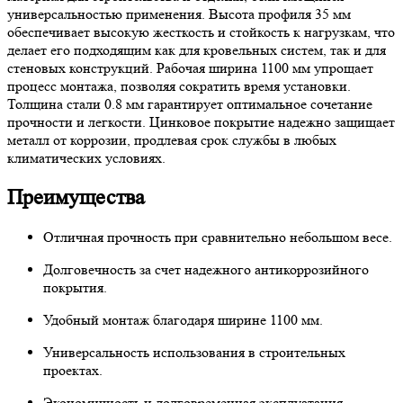
универсальностью применения. Высота профиля 35 мм
обеспечивает высокую жесткость и стойкость к нагрузкам, что
делает его подходящим как для кровельных систем, так и для
стеновых конструкций. Рабочая ширина 1100 мм упрощает
процесс монтажа, позволяя сократить время установки.
Толщина стали 0.8 мм гарантирует оптимальное сочетание
прочности и легкости. Цинковое покрытие надежно защищает
металл от коррозии, продлевая срок службы в любых
климатических условиях.
Преимущества
Отличная прочность при сравнительно небольшом весе.
Долговечность за счет надежного антикоррозийного
покрытия.
Удобный монтаж благодаря ширине 1100 мм.
Универсальность использования в строительных
проектах.
Экономичность и долговременная эксплуатация.