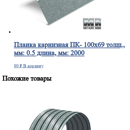
Планка
карнизная ПК- 100х69 толщ.,
мм: 0.5 длина, мм: 2000
80
₽
В корзину
Похожие товары