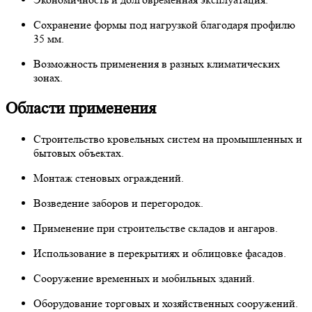
Сохранение формы под нагрузкой благодаря профилю
35 мм.
Возможность применения в разных климатических
зонах.
Области применения
Строительство кровельных систем на промышленных и
бытовых объектах.
Монтаж стеновых ограждений.
Возведение заборов и перегородок.
Применение при строительстве складов и ангаров.
Использование в перекрытиях и облицовке фасадов.
Сооружение временных и мобильных зданий.
Оборудование торговых и хозяйственных сооружений.