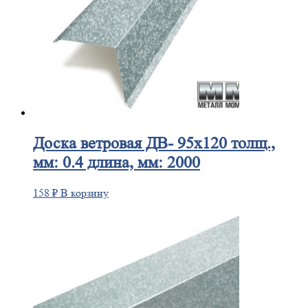
Доска
ветровая ДВ- 95х120 толщ.,
мм: 0.4 длина, мм: 2000
158
₽
В корзину