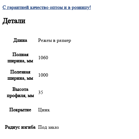
С гарантией качество оптом и в розницу!
Детали
Длина
Режем в размер
Полная
1060
ширина, мм
Полезная
1000
ширина, мм
Высота
35
профиля, мм
Покрытие
Цинк
Радиус изгиба
Под заказ