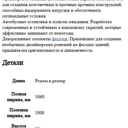
для создания долговечных и прочных арочных конструкций,
способных выдерживать нагрузки и обеспечивать
оптимальные условия.
Автобусные остановки и пункты ожидания: Разработка
современных и устойчивых к вандализму укрытий, которые
эффективно защищают от непогоды.
Декоративные элементы
фасадов
: Применение для создания
необычных дизайнерских решений на фасадах зданий,
придавая им оригинальность и динамичность.
Детали
Длина
Режем в размер
Полная
1060
ширина, мм
Полезная
1000
ширина, мм
Высота