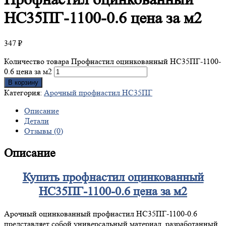
НС35ПГ-1100-0.6 цена за м2
347
₽
Количество товара Профнастил оцинкованный НС35ПГ-1100-
0.6 цена за м2
В корзину
Категория:
Арочный профнастил НС35ПГ
Описание
Детали
Отзывы (0)
Описание
Купить профнастил оцинкованный
НС35ПГ-1100-0.6 цена за м2
Арочный оцинкованный профнастил НС35ПГ-1100-0.6
представляет собой универсальный материал, разработанный