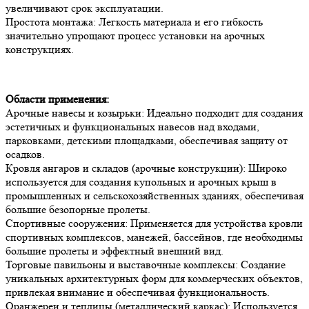
увеличивают срок эксплуатации.
Простота монтажа: Легкость материала и его гибкость
значительно упрощают процесс установки на арочных
конструкциях.
Области применения:
Арочные навесы и козырьки: Идеально подходит для создания
эстетичных и функциональных навесов над входами,
парковками, детскими площадками, обеспечивая защиту от
осадков.
Кровля ангаров и складов (арочные конструкции): Широко
используется для создания купольных и арочных крыш в
промышленных и сельскохозяйственных зданиях, обеспечивая
большие безопорные пролеты.
Спортивные сооружения: Применяется для устройства кровли
спортивных комплексов, манежей, бассейнов, где необходимы
большие пролеты и эффектный внешний вид.
Торговые павильоны и выставочные комплексы: Создание
уникальных архитектурных форм для коммерческих объектов,
привлекая внимание и обеспечивая функциональность.
Оранжереи и теплицы (металлический каркас): Используется