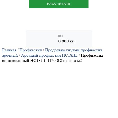
Главная
/
Профнастил
/
Продольно гнутый профнастил
арочный
/
Арочный профнастил НС18ПГ
/ Профнастил
оцинкованный НС18ПГ-1120-0.8 цена за м2