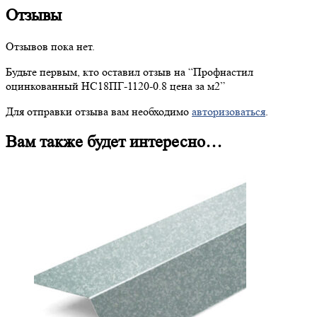
Отзывы
Отзывов пока нет.
Будьте первым, кто оставил отзыв на “
Профнастил
оцинкованный НС18ПГ-1120-0.8 цена за м2”
Для отправки отзыва вам необходимо
авторизоваться
.
Вам также будет интересно…