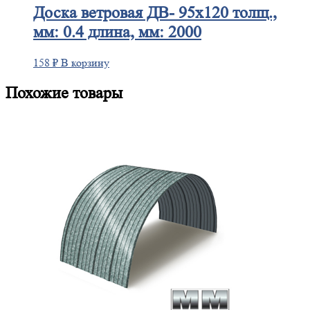
Доска
ветровая ДВ- 95х120 толщ.,
мм: 0.4 длина, мм: 2000
158
₽
В корзину
Похожие товары