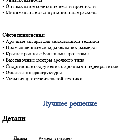
• Оптимальное сочетание веса и прочности.
• Минимальные эксплуатационные расходы.
Сфера применения:
• Арочные ангары для авиационной техники.
• Промышленные склады больших размеров.
• Крытые рынки с большими пролетами.
• Выставочные центры арочного типа.
• Спортивные сооружения с арочными перекрытиями.
• Объекты инфраструктуры.
• Укрытия для строительной техники.
Лучшее решение
Детали
Длина
Режем в размер