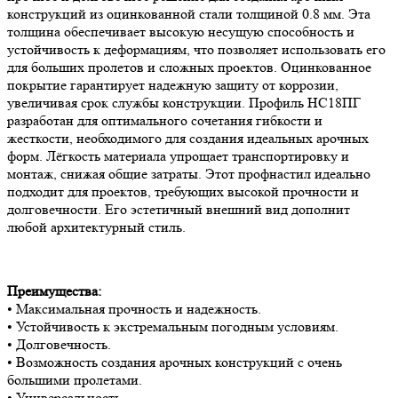
конструкций из оцинкованной стали толщиной 0.8 мм. Эта
толщина обеспечивает высокую несущую способность и
устойчивость к деформациям, что позволяет использовать его
для больших пролетов и сложных проектов. Оцинкованное
покрытие гарантирует надежную защиту от коррозии,
увеличивая срок службы конструкции. Профиль НС18ПГ
разработан для оптимального сочетания гибкости и
жесткости, необходимого для создания идеальных арочных
форм. Лёгкость материала упрощает транспортировку и
монтаж, снижая общие затраты. Этот профнастил идеально
подходит для проектов, требующих высокой прочности и
долговечности. Его эстетичный внешний вид дополнит
любой архитектурный стиль.
Преимущества:
• Максимальная прочность и надежность.
• Устойчивость к экстремальным погодным условиям.
• Долговечность.
• Возможность создания арочных конструкций с очень
большими пролетами.
• Универсальность.