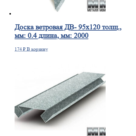
Доска
ветровая ДВ- 95х120 толщ.,
мм: 0.4 длина, мм: 2000
174
₽
В корзину