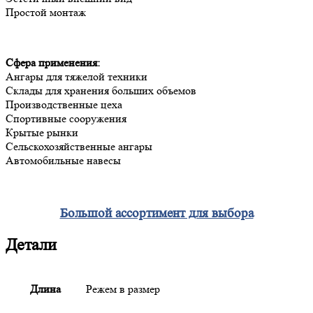
Простой монтаж
Сфера применения:
Ангары для тяжелой техники
Склады для хранения больших объемов
Производственные цеха
Спортивные сооружения
Крытые рынки
Сельскохозяйственные ангары
Автомобильные навесы
Большой ассортимент для выбора
Детали
Длина
Режем в размер