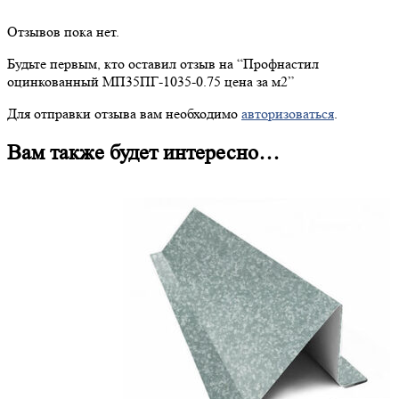
Отзывов пока нет.
Будьте первым, кто оставил отзыв на “
Профнастил
оцинкованный МП35ПГ-1035-0.75 цена за м2”
Для отправки отзыва вам необходимо
авторизоваться
.
Вам также будет интересно…