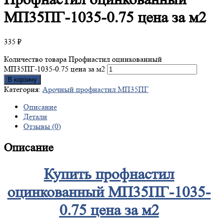
МП35ПГ-1035-0.75 цена за м2
335
₽
Количество товара Профнастил оцинкованный
МП35ПГ-1035-0.75 цена за м2
В корзину
Категория:
Арочный профнастил МП35ПГ
Описание
Детали
Отзывы (0)
Описание
Купить профнастил
оцинкованный МП35ПГ-1035-
0.75 цена за м2