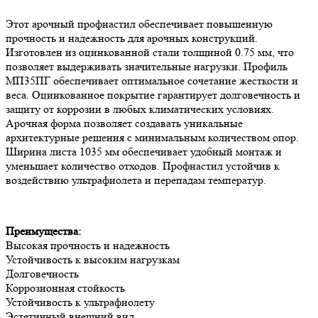
Этот арочный профнастил обеспечивает повышенную
прочность и надежность для арочных конструкций.
Изготовлен из оцинкованной стали толщиной 0.75 мм, что
позволяет выдерживать значительные нагрузки. Профиль
МП35ПГ обеспечивает оптимальное сочетание жесткости и
веса. Оцинкованное покрытие гарантирует долговечность и
защиту от коррозии в любых климатических условиях.
Арочная форма позволяет создавать уникальные
архитектурные решения с минимальным количеством опор.
Ширина листа 1035 мм обеспечивает удобный монтаж и
уменьшает количество отходов. Профнастил устойчив к
воздействию ультрафиолета и перепадам температур.
Преимущества:
Высокая прочность и надежность
Устойчивость к высоким нагрузкам
Долговечность
Коррозионная стойкость
Устойчивость к ультрафиолету
Эстетичный внешний вид